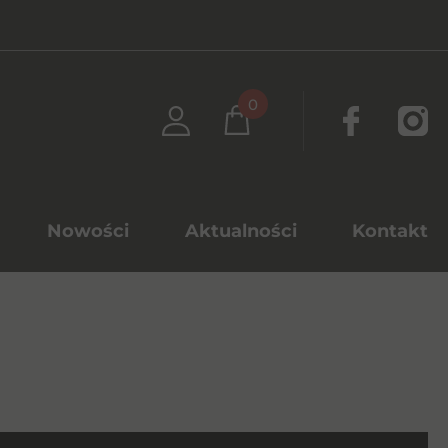
0
Nowości
Aktualności
Kontakt