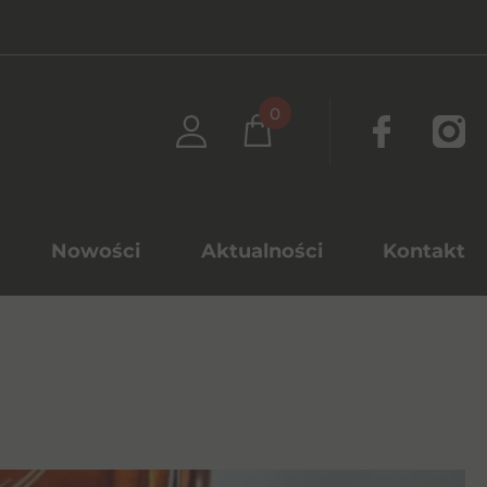
0
Nowości
Aktualności
Kontakt