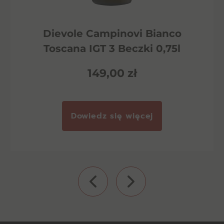
Dievole Campinovi Bianco
Toscana IGT 3 Beczki 0,75l
149,00
zł
Dowiedz się więcej