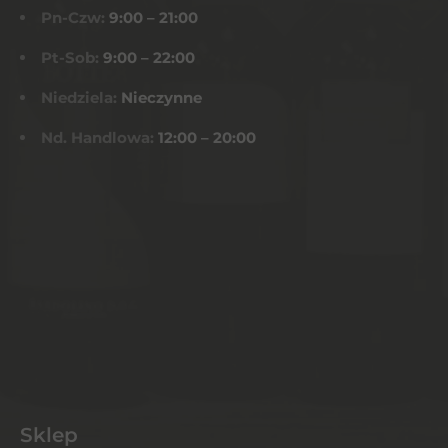
Pn-Czw:
9:00 – 21:00
Pt-Sob:
9:00 – 22:00
Niedziela:
Nieczynne
Nd. Handlowa:
12:00 – 20:00
Sklep