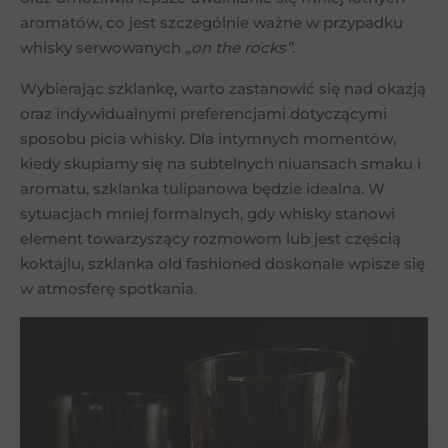
aromatów, co jest szczególnie ważne w przypadku
whisky serwowanych
„on the rocks”
.
Wybierając szklankę, warto zastanowić się nad okazją
oraz indywidualnymi preferencjami dotyczącymi
sposobu picia whisky. Dla intymnych momentów,
kiedy skupiamy się na subtelnych niuansach smaku i
aromatu, szklanka tulipanowa będzie idealna. W
sytuacjach mniej formalnych, gdy whisky stanowi
element towarzyszący rozmowom lub jest częścią
koktajlu, szklanka old fashioned doskonale wpisze się
w atmosferę spotkania.