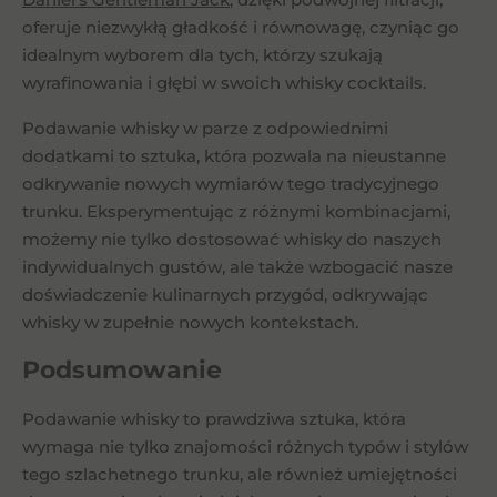
oferuje niezwykłą gładkość i równowagę, czyniąc go
idealnym wyborem dla tych, którzy szukają
wyrafinowania i głębi w swoich whisky cocktails.
Podawanie whisky w parze z odpowiednimi
dodatkami to sztuka, która pozwala na nieustanne
odkrywanie nowych wymiarów tego tradycyjnego
trunku. Eksperymentując z różnymi kombinacjami,
możemy nie tylko dostosować whisky do naszych
indywidualnych gustów, ale także wzbogacić nasze
doświadczenie kulinarnych przygód, odkrywając
whisky w zupełnie nowych kontekstach.
Podsumowanie
Podawanie whisky to prawdziwa sztuka, która
wymaga nie tylko znajomości różnych typów i stylów
tego szlachetnego trunku, ale również umiejętności