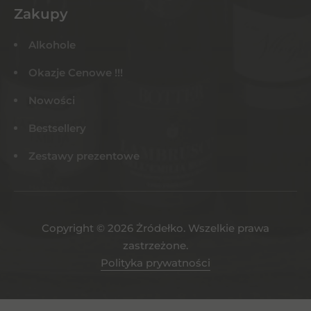
Zakupy
Alkohole
Okazje Cenowe !!!
Nowości
Bestsellery
Zestawy prezentowe
Copyright © 2026 Żródełko. Wszelkie prawa
zastrzeżone.
Polityka prywatności