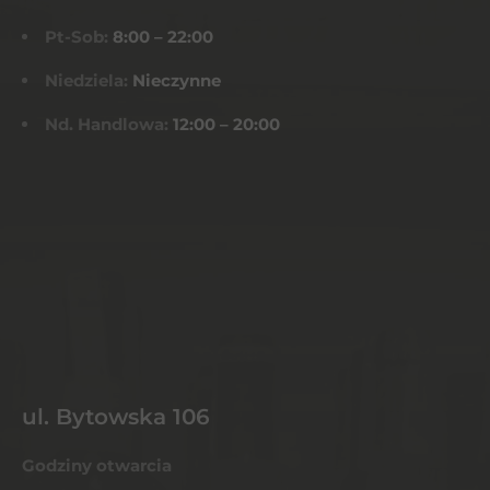
Pt-Sob:
8:00 – 22:00
Niedziela:
Nieczynne
Nd. Handlowa:
12:00 – 20:00
ul. Bytowska 106
Godziny otwarcia