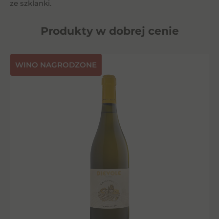
ze szklanki.
Produkty w dobrej cenie
⁠WINO NAGRODZONE