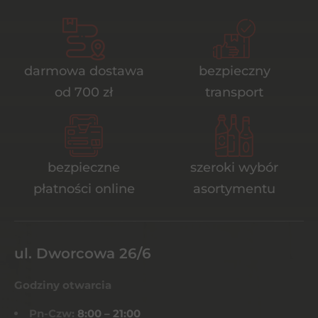
darmowa dostawa
bezpieczny
od 700 zł
transport
bezpieczne
szeroki wybór
płatności online
asortymentu
ul. Dworcowa 26/6
Godziny otwarcia
Pn-Czw:
8:00 – 21:00