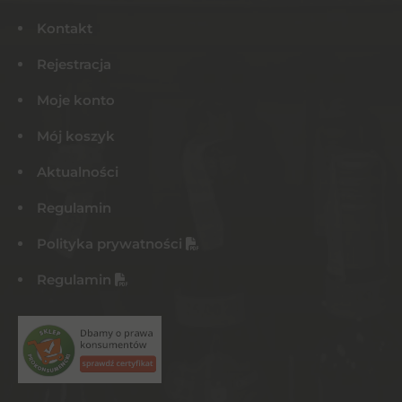
Kontakt
Rejestracja
Moje konto
Mój koszyk
Aktualności
Regulamin
Polityka prywatności
Regulamin