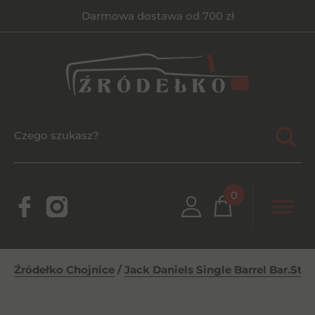
Darmowa dostawa od 700 zł
0
Źródełko Chojnice
/
Jack Daniels Single Barrel Bar.Stre