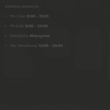
Godziny otwarcia
Pn-Czw:
9:00 – 21:00
Pt-Sob:
9:00 – 22:00
Niedziela:
Nieczynne
Nd. Handlowa:
12:00 – 20:00