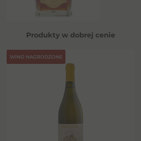
Produkty w dobrej cenie
⁠WINO NAGRODZONE