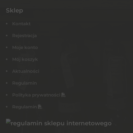
Sklep
Kontakt
Rejestracja
Moje konto
Mój koszyk
Aktualności
Regulamin
Polityka prywatności
Regulamin