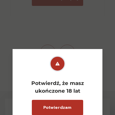
Zobacz wszystkie
Potwierdź, że masz
ukończone 18 lat
Potwierdzam