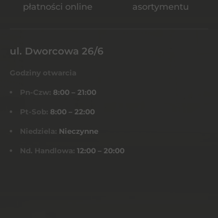
płatności online
asortymentu
ul. Dworcowa 26/6
Godziny otwarcia
Pn-Czw:
8:00 – 21:00
Pt-Sob:
8:00 – 22:00
Niedziela:
Nieczynne
Nd. Handlowa:
12:00 – 20:00