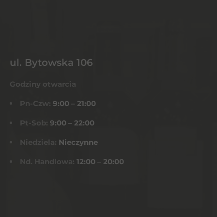
ul. Bytowska 106
Godziny otwarcia
Pn-Czw:
9:00 – 21:00
Pt-Sob:
9:00 – 22:00
Niedziela:
Nieczynne
Nd. Handlowa:
12:00 – 20:00