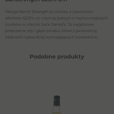
Wersja Barrel Strength to whisky o zawartości
alkoholu 62,5%, co czyni ją jednym z najmocniejszych
trunków w ofercie Jack Daniel’s. To wyjątkowe
połączenie siły i głębi smaku, które z pewnością
zadowoli najbardziej wymagających koneserów.
Podobne
produkty