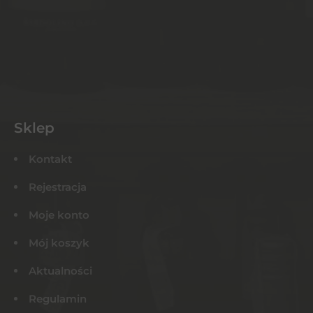
Sklep
Kontakt
Rejestracja
Moje konto
Mój koszyk
Aktualności
Regulamin