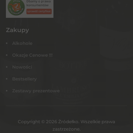
Zakupy
Alkohole
Okazje Cenowe !!!
Nowości
Bestsellery
Zestawy prezentowe
Copyright © 2026 Żródełko. Wszelkie prawa
zastrzeżone.