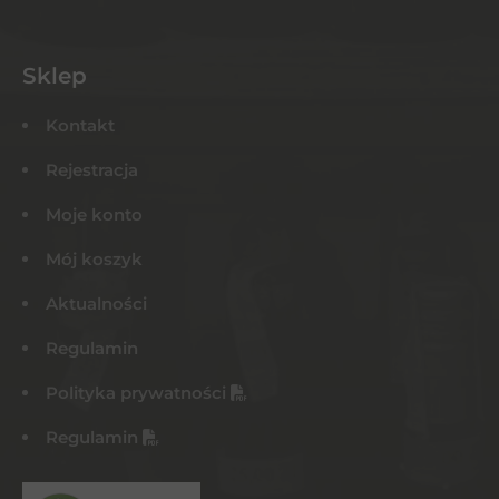
Sklep
Kontakt
Rejestracja
Moje konto
Mój koszyk
Aktualności
Regulamin
Polityka prywatności
Regulamin