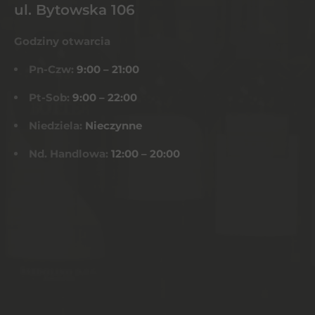
ul. Bytowska 106
Godziny otwarcia
Pn-Czw:
9:00 – 21:00
Pt-Sob:
9:00 – 22:00
Niedziela:
Nieczynne
Nd. Handlowa:
12:00 – 20:00