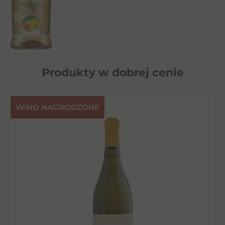
Produkty w dobrej cenie
⁠WINO NAGRODZONE