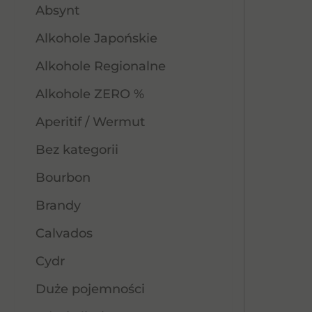
Absynt
Alkohole Japońskie
Alkohole Regionalne
Alkohole ZERO %
Aperitif / Wermut
Bez kategorii
Bourbon
Brandy
Calvados
Cydr
Duże pojemności