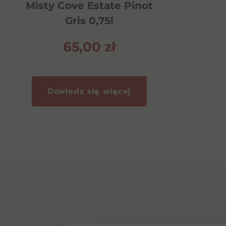
Misty Cove Estate Pinot
Gris 0,75l
65,00
zł
Dowiedz się więcej