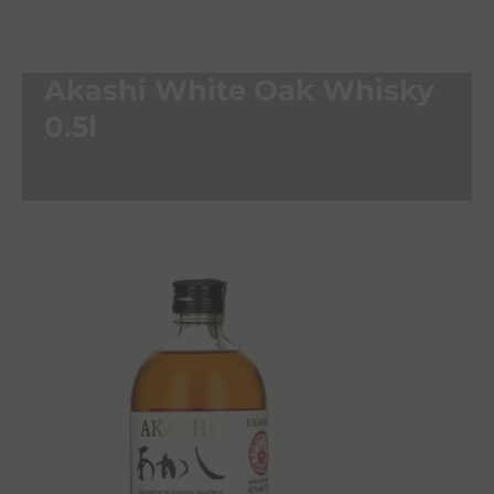
Akashi White Oak Whisky
0.5l