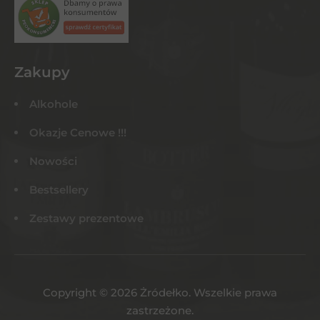
Zakupy
Alkohole
Okazje Cenowe !!!
Nowości
Bestsellery
Zestawy prezentowe
Copyright © 2026 Żródełko. Wszelkie prawa
zastrzeżone.