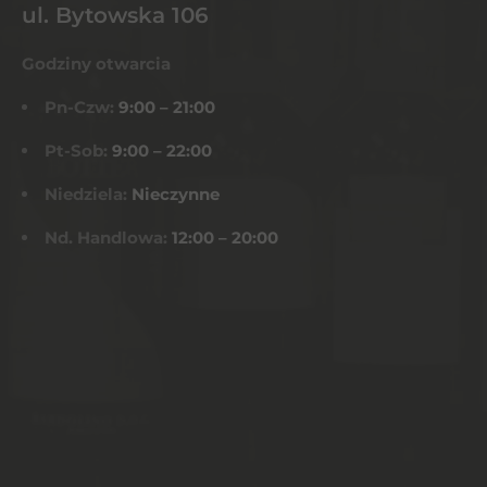
ul. Bytowska 106
Godziny otwarcia
Pn-Czw:
9:00 – 21:00
Pt-Sob:
9:00 – 22:00
Niedziela:
Nieczynne
Nd. Handlowa:
12:00 – 20:00