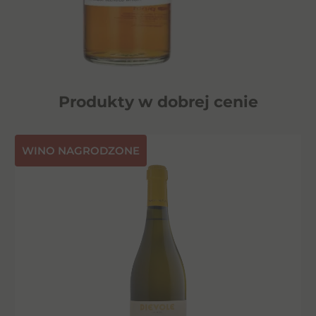
Produkty w dobrej cenie
⁠WINO NAGRODZONE