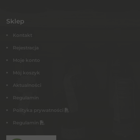
Sklep
Kontakt
Rejestracja
Moje konto
Mój koszyk
Aktualności
Regulamin
Polityka prywatności
Regulamin