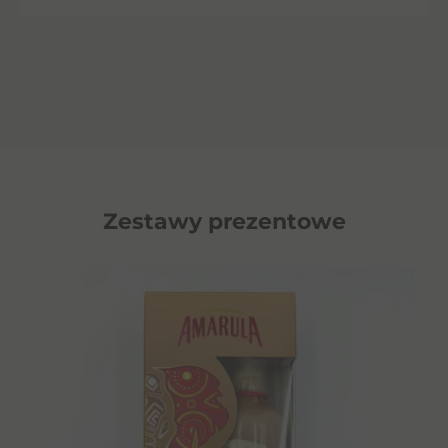
Zestawy prezentowe