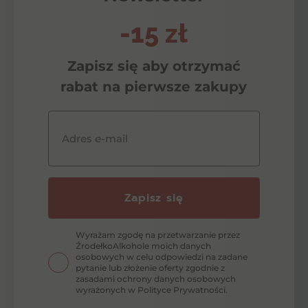
-15 zł
Zapisz się aby otrzymać
rabat na pierwsze zakupy
Adres e-mail
Zapisz się
Wyrażam zgodę na przetwarzanie przez
ŹrodełkoAlkohole moich danych
osobowych w celu odpowiedzi na zadane
pytanie lub złożenie oferty zgodnie z
zasadami ochrony danych osobowych
wyrażonych w Polityce Prywatności.