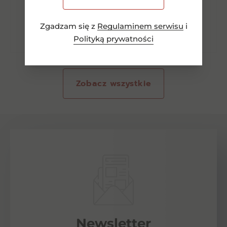
Dowiedz się więcej
Zgadzam się z
Regulaminem serwisu
i
Polityką prywatności
Zobacz wszystkie
Newsletter