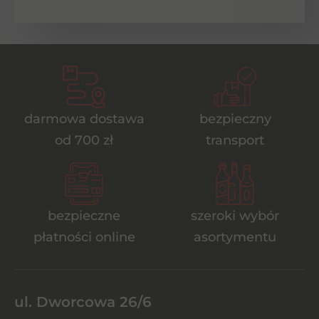
darmowa dostawa
bezpieczny
od 700 zł
transport
bezpieczne
szeroki wybór
płatności online
asortymentu
ul. Dworcowa 26/6