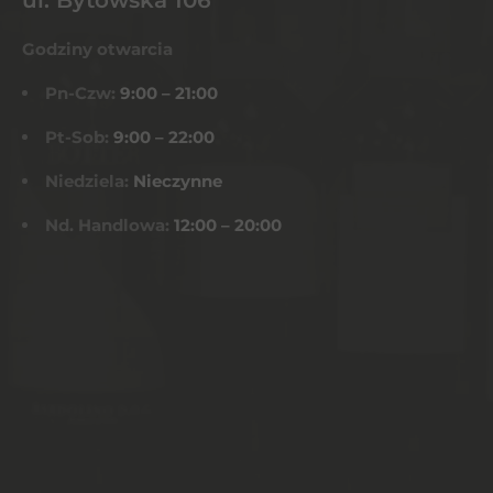
Godziny otwarcia
Pn-Czw:
9:00 – 21:00
Pt-Sob:
9:00 – 22:00
Niedziela:
Nieczynne
Nd. Handlowa:
12:00 – 20:00