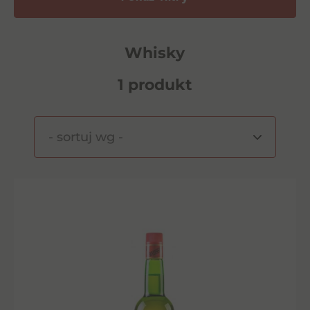
Whisky
1 produkt