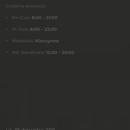
Godziny otwarcia
Pn-Czw:
8:00 – 21:00
Pt-Sob:
8:00 – 22:00
Niedziela:
Nieczynne
Nd. Handlowa:
12:00 – 20:00
ul. Bytowska 106