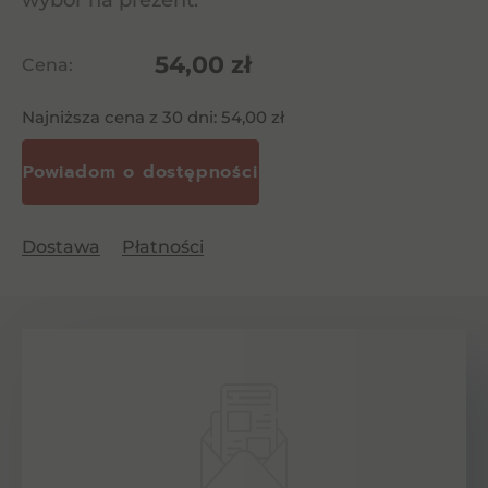
wybór na prezent.
54,00
zł
Cena:
Najniższa cena z 30 dni:
54,00
zł
Dostawa
Płatności