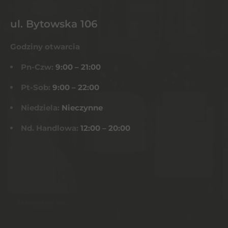
ul. Bytowska 106
Godziny otwarcia
Pn-Czw:
9:00 – 21:00
Pt-Sob:
9:00 – 22:00
Niedziela:
Nieczynne
Nd. Handlowa:
12:00 – 20:00