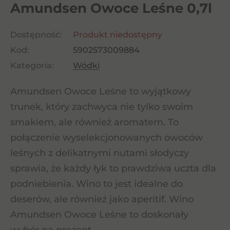
Amundsen Owoce Leśne 0,7l
Dostępność:
Produkt niedostępny
Kod:
5902573009884
Kategoria:
Wódki
Amundsen Owoce Leśne to wyjątkowy
trunek, który zachwyca nie tylko swoim
smakiem, ale również aromatem. To
połączenie wyselekcjonowanych owoców
leśnych z delikatnymi nutami słodyczy
sprawia, że każdy łyk to prawdziwa uczta dla
podniebienia. Wino to jest idealne do
deserów, ale również jako aperitif. Wino
Amundsen Owoce Leśne to doskonały