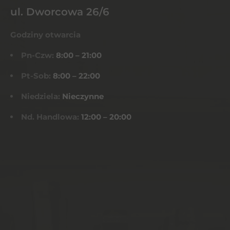
ul. Dworcowa 26/6
Godziny otwarcia
Pn-Czw:
8:00 – 21:00
Pt-Sob:
8:00 – 22:00
Niedziela:
Nieczynne
Nd. Handlowa:
12:00 – 20:00