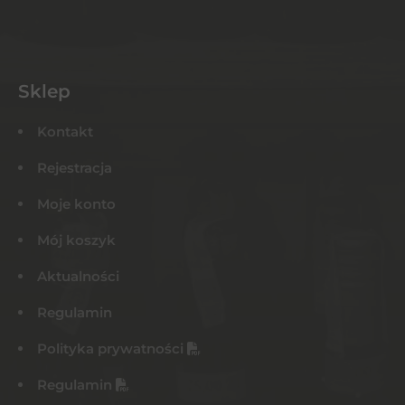
Sklep
Kontakt
Rejestracja
Moje konto
Mój koszyk
Aktualności
Regulamin
Polityka prywatności
Regulamin