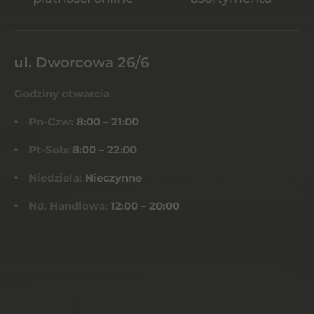
ul. Dworcowa 26/6
Godziny otwarcia
Pn-Czw:
8:00 – 21:00
Pt-Sob:
8:00 – 22:00
Niedziela:
Nieczynne
Nd. Handlowa:
12:00 – 20:00