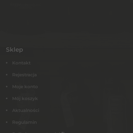
Sklep
Kontakt
Rejestracja
Moje konto
Mój koszyk
Aktualności
Regulamin