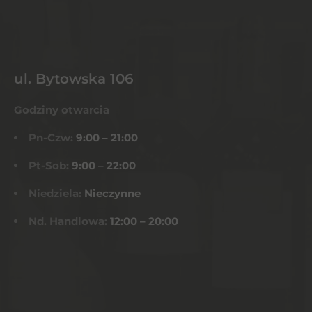
ul. Bytowska 106
Godziny otwarcia
Pn-Czw:
9:00 – 21:00
Pt-Sob:
9:00 – 22:00
Niedziela:
Nieczynne
Nd. Handlowa:
12:00 – 20:00