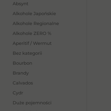
Absynt
Alkohole Japońskie
Alkohole Regionalne
Alkohole ZERO %
Aperitif / Wermut
Bez kategorii
Bourbon
Brandy
Calvados
Cydr
Duże pojemności