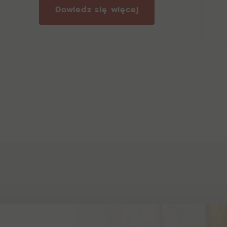
Dowiedz się więcej