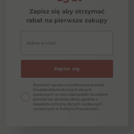
Zapisz się aby otrzymać
rabat na pierwsze zakupy
Adres e-mail
Zapisz się
Wyrażam zgodę na przetwarzanie przez
ŹrodełkoAlkohole moich danych
osobowych w celu odpowiedzi na zadane
pytanie lub złożenie oferty zgodnie z
zasadami ochrony danych osobowych
wyrażonych w Polityce Prywatności.