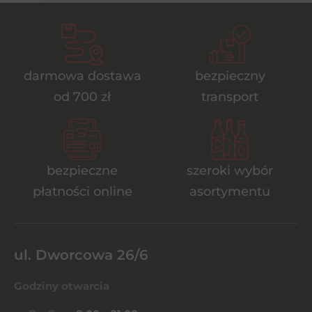
darmowa dostawa
bezpieczny
od 700 zł
transport
bezpieczne
szeroki wybór
płatności online
asortymentu
ul. Dworcowa 26/6
Godziny otwarcia