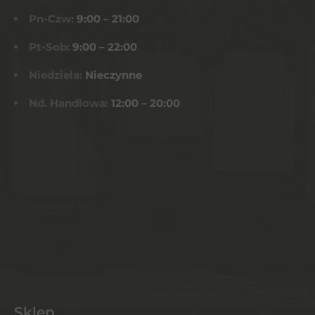
Pn-Czw:
9:00 – 21:00
Pt-Sob:
9:00 – 22:00
Niedziela:
Nieczynne
Nd. Handlowa:
12:00 – 20:00
Sklep