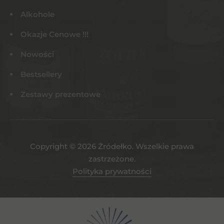
Alkohole
Okazje Cenowe !!!
Nowości
Bestsellery
Zestawy prezentowe
Copyright © 2026 Żródełko. Wszelkie prawa
zastrzeżone.
Polityka prywatności