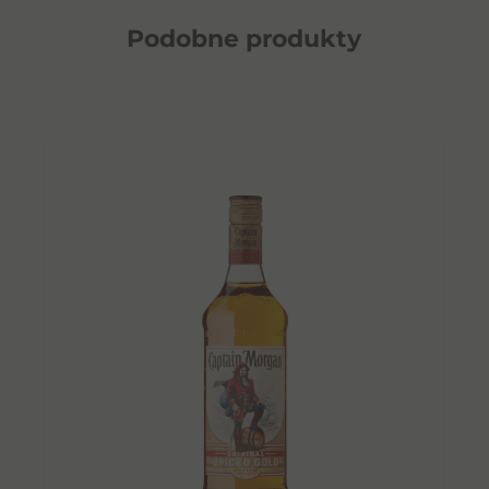
Podobne
produkty