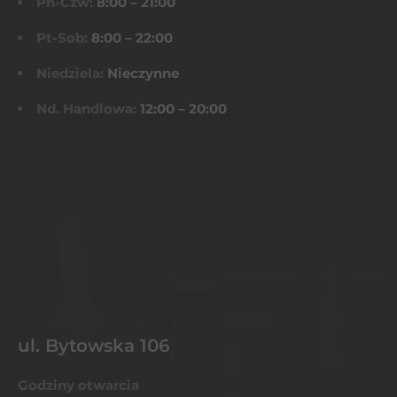
Pn-Czw:
8:00 – 21:00
Pt-Sob:
8:00 – 22:00
Niedziela:
Nieczynne
Nd. Handlowa:
12:00 – 20:00
ul. Bytowska 106
Godziny otwarcia