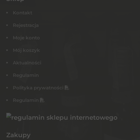
Kontakt
Rejestracja
Moje konto
Mój koszyk
Aktualności
Regulamin
Polityka prywatności
Regulamin
Zakupy