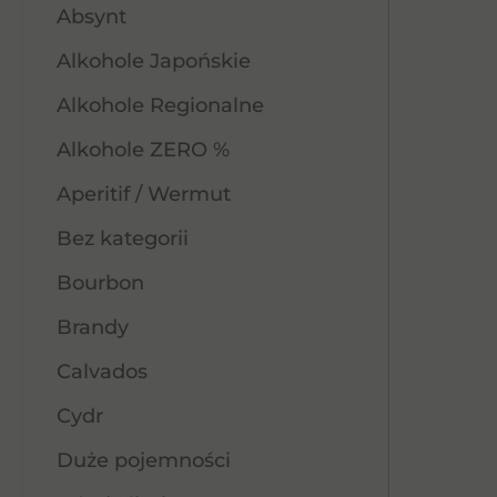
Absynt
Alkohole Japońskie
Alkohole Regionalne
Alkohole ZERO %
Aperitif / Wermut
Bez kategorii
Bourbon
Brandy
Calvados
Cydr
Duże pojemności