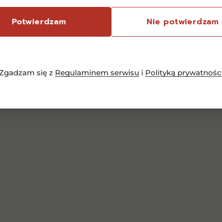
Potwierdzam
Nie potwierdzam
Zgadzam się z
Regulaminem serwisu
i
Polityką prywatnośc