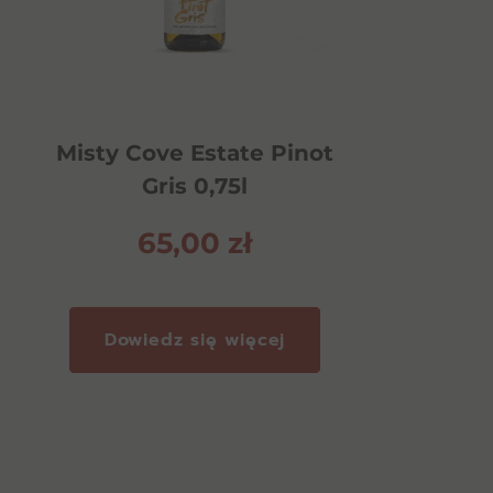
Misty Cove Estate Pinot
Gris 0,75l
65,00
zł
Dowiedz się więcej