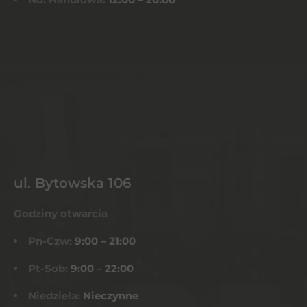
ul. Bytowska 106
Godziny otwarcia
Pn-Czw:
9:00 – 21:00
Pt-Sob:
9:00 – 22:00
Niedziela:
Nieczynne