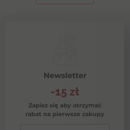
Newsletter
-15 zł
Zapisz się aby otrzymać
rabat na pierwsze zakupy