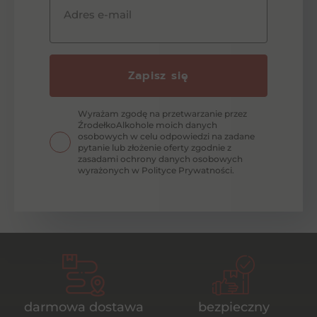
Adres e-mail
Zapisz się
Wyrażam zgodę na przetwarzanie przez
ŹrodełkoAlkohole moich danych
osobowych w celu odpowiedzi na zadane
pytanie lub złożenie oferty zgodnie z
zasadami ochrony danych osobowych
wyrażonych w Polityce Prywatności.
darmowa dostawa
bezpieczny