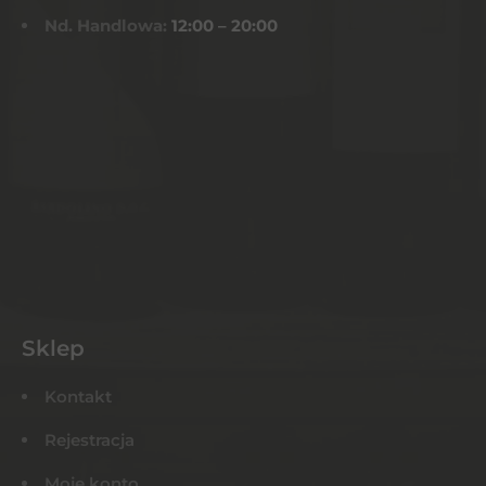
Nd. Handlowa:
12:00 – 20:00
Sklep
Kontakt
Rejestracja
Moje konto