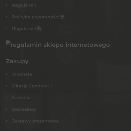
Regulamin
Polityka prywatności
Regulamin
Zakupy
Alkohole
Okazje Cenowe !!!
Nowości
Bestsellery
Zestawy prezentowe