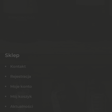
Sklep
Kontakt
Rejestracja
Moje konto
Mój koszyk
Aktualności