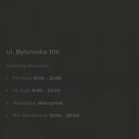
ul. Bytowska 106
Godziny otwarcia
Pn-Czw:
9:00 – 21:00
Pt-Sob:
9:00 – 22:00
Niedziela:
Nieczynne
Nd. Handlowa:
12:00 – 20:00