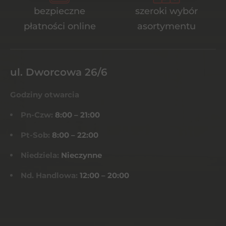
bezpieczne
szeroki wybór
płatności online
asortymentu
ul. Dworcowa 26/6
Godziny otwarcia
Pn-Czw:
8:00 – 21:00
Pt-Sob:
8:00 – 22:00
Niedziela:
Nieczynne
Nd. Handlowa:
12:00 – 20:00