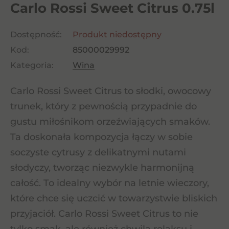
Carlo Rossi Sweet Citrus 0.75l
Dostępność:
Produkt niedostępny
Kod:
85000029992
Kategoria:
Wina
Carlo Rossi Sweet Citrus to słodki, owocowy
trunek, który z pewnością przypadnie do
gustu miłośnikom orzeźwiających smaków.
Ta doskonała kompozycja łączy w sobie
soczyste cytrusy z delikatnymi nutami
słodyczy, tworząc niezwykle harmonijną
całość. To idealny wybór na letnie wieczory,
które chce się uczcić w towarzystwie bliskich
przyjaciół. Carlo Rossi Sweet Citrus to nie