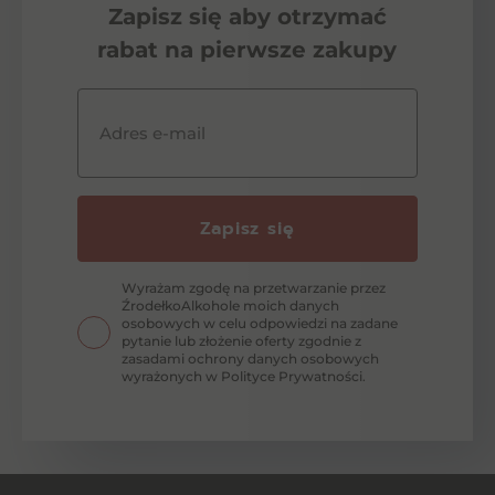
Zapisz się aby otrzymać
rabat na pierwsze zakupy
Adres e-mail
Zapisz się
Wyrażam zgodę na przetwarzanie przez
ŹrodełkoAlkohole moich danych
osobowych w celu odpowiedzi na zadane
pytanie lub złożenie oferty zgodnie z
zasadami ochrony danych osobowych
wyrażonych w Polityce Prywatności.