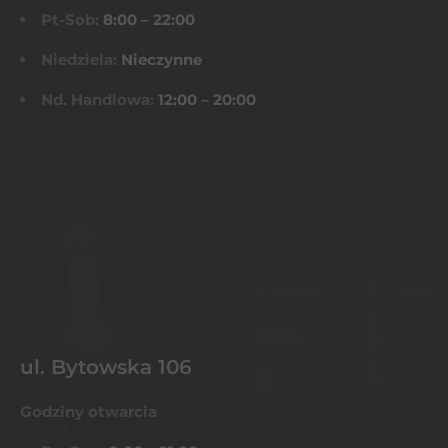
Pt-Sob:
8:00 – 22:00
Niedziela:
Nieczynne
Nd. Handlowa:
12:00 – 20:00
ul. Bytowska 106
Godziny otwarcia