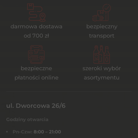
darmowa dostawa
bezpieczny
od 700 zł
transport
bezpieczne
szeroki wybór
płatności online
asortymentu
ul. Dworcowa 26/6
Godziny otwarcia
Pn-Czw:
8:00 – 21:00