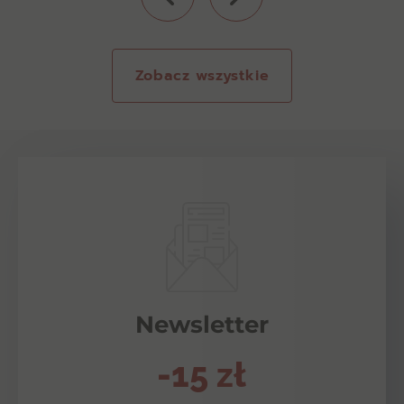
Zobacz wszystkie
Newsletter
-15 zł