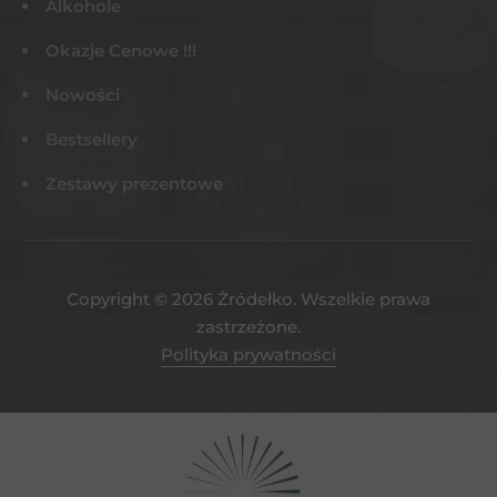
Alkohole
Okazje Cenowe !!!
Nowości
Bestsellery
Zestawy prezentowe
Copyright © 2026 Żródełko. Wszelkie prawa
zastrzeżone.
Polityka prywatności