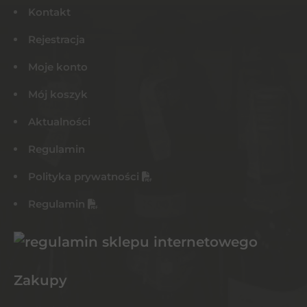
Kontakt
Rejestracja
Moje konto
Mój koszyk
Aktualności
Regulamin
Polityka prywatności
Regulamin
Zakupy