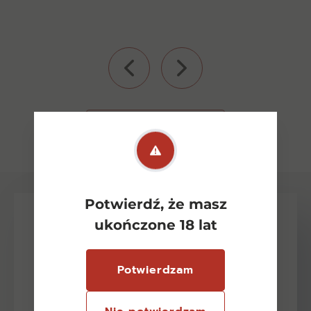
Zobacz wszystkie
Potwierdź, że masz
ukończone 18 lat
Potwierdzam