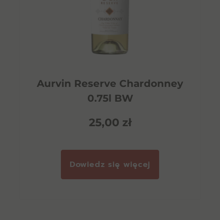
Aurvin Reserve Chardonney
0.75l BW
25,00
zł
Dowiedz się więcej