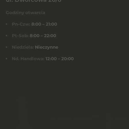
Godziny otwarcia
Pn-Czw:
8:00 – 21:00
Pt-Sob:
8:00 – 22:00
Niedziela:
Nieczynne
Nd. Handlowa:
12:00 – 20:00