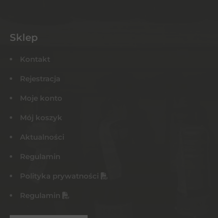
Sklep
Kontakt
Rejestracja
Moje konto
Mój koszyk
Aktualności
Regulamin
Polityka prywatności
Regulamin