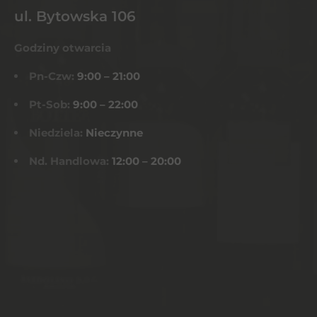
ul. Bytowska 106
Godziny otwarcia
Pn-Czw:
9:00 – 21:00
Pt-Sob:
9:00 – 22:00
Niedziela:
Nieczynne
Nd. Handlowa:
12:00 – 20:00