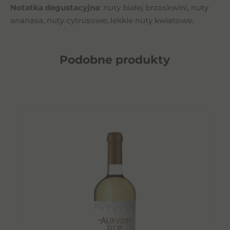
Notatka degustacyjna
: nuty białej brzoskwini, nuty
ananasa, nuty cytrusowe, lekkie nuty kwiatowe.
Podobne
produkty