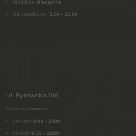
Niedziela:
Nieczynne
Nd. Handlowa:
12:00 – 20:00
ul. Bytowska 106
Godziny otwarcia
Pn-Czw:
9:00 – 21:00
Pt-Sob:
9:00 – 22:00