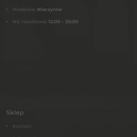
Niedziela:
Nieczynne
Nd. Handlowa:
12:00 – 20:00
Sklep
Kontakt