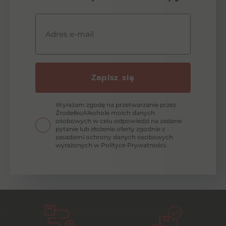
Adres e-mail
Zapisz się
Wyrażam zgodę na przetwarzanie przez
ŹrodełkoAlkohole moich danych
osobowych w celu odpowiedzi na zadane
pytanie lub złożenie oferty zgodnie z
zasadami ochrony danych osobowych
wyrażonych w Polityce Prywatności.