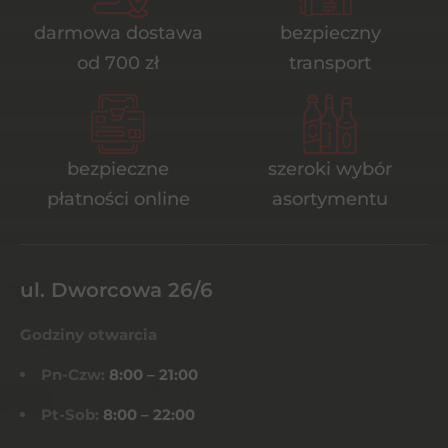
darmowa dostawa
bezpieczny
od 700 zł
transport
bezpieczne
szeroki wybór
płatności online
asortymentu
ul. Dworcowa 26/6
Godziny otwarcia
Pn-Czw:
8:00 – 21:00
Pt-Sob:
8:00 – 22:00