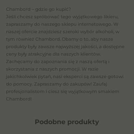
Chambord – gdzie go kupić?
Jeśli chcesz spróbować tego wyjątkowego likieru,
zapraszamy do naszego sklepu internetowego. W
naszej ofercie znajdziesz szeroki wybór alkoholi, w
tym również Chambord. Dbamy o to, aby nasze
produkty były zawsze najwyższej jakości, a dostępne
ceny były atrakcyjne dla naszych klientów.
Zachęcamy do zapoznania się z naszą ofertą i
skorzystania z naszych promocji. W razie
jakichkolwiek pytań, nasi eksperci są zawsze gotowi
do pomocy. Zapraszamy do zakupów! Zaufaj
profesjonalistom i ciesz się wyjątkowym smakiem
Chambord!
Podobne
produkty