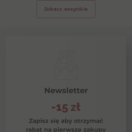
Zobacz wszystkie
Newsletter
-15 zł
Zapisz się aby otrzymać
rabat na pierwsze zakupy