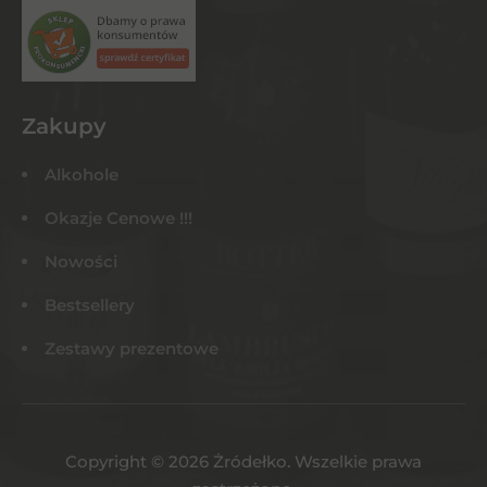
Zakupy
Alkohole
Okazje Cenowe !!!
Nowości
Bestsellery
Zestawy prezentowe
Copyright © 2026 Żródełko. Wszelkie prawa