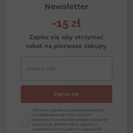
Newsletter
-15 zł
Zapisz się aby otrzymać
rabat na pierwsze zakupy
Adres e-mail
Zapisz się
Wyrażam zgodę na przetwarzanie przez
ŹrodełkoAlkohole moich danych
osobowych w celu odpowiedzi na zadane
pytanie lub złożenie oferty zgodnie z
zasadami ochrony danych osobowych