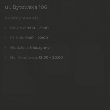
ul. Bytowska 106
Godziny otwarcia
Pn-Czw:
9:00 – 21:00
Pt-Sob:
9:00 – 22:00
Niedziela:
Nieczynne
Nd. Handlowa:
12:00 – 20:00