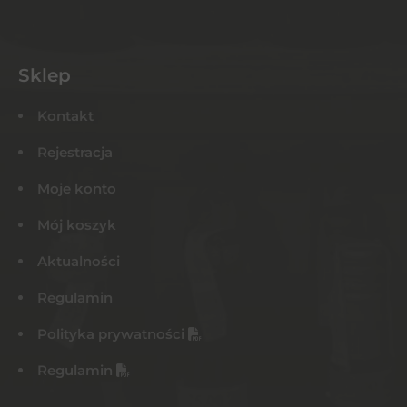
Sklep
Kontakt
Rejestracja
Moje konto
Mój koszyk
Aktualności
Regulamin
Polityka prywatności
Regulamin