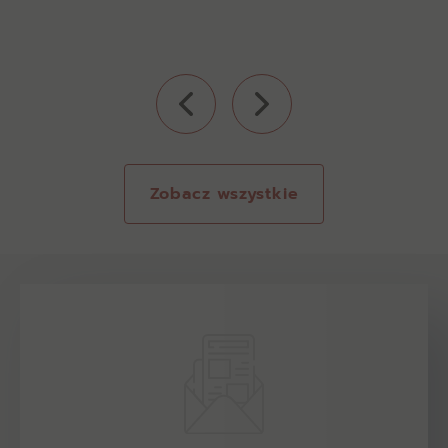
Zobacz wszystkie