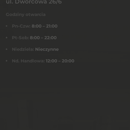
ul. Dworcowa 26/6
Godziny otwarcia
Pn-Czw:
8:00 – 21:00
Pt-Sob:
8:00 – 22:00
Niedziela:
Nieczynne
Nd. Handlowa:
12:00 – 20:00