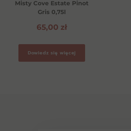
Misty Cove Estate Pinot
Gris 0,75l
65,00
zł
Dowiedz się więcej