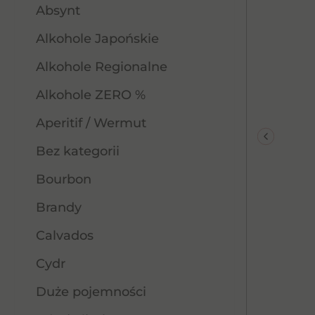
Absynt
Alkohole Japońskie
Alkohole Regionalne
Alkohole ZERO %
Aperitif / Wermut
Bez kategorii
Bourbon
Brandy
Calvados
Cydr
Duże pojemności