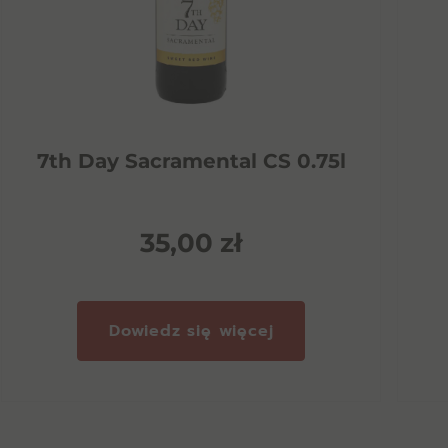
7th Day Sacramental CS 0.75l
35,00
zł
Dowiedz się więcej