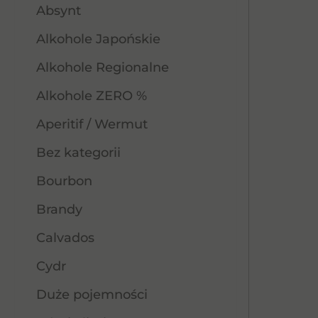
Absynt
Alkohole Japońskie
Alkohole Regionalne
Alkohole ZERO %
Aperitif / Wermut
Bez kategorii
Bourbon
Brandy
Calvados
Cydr
Duże pojemności