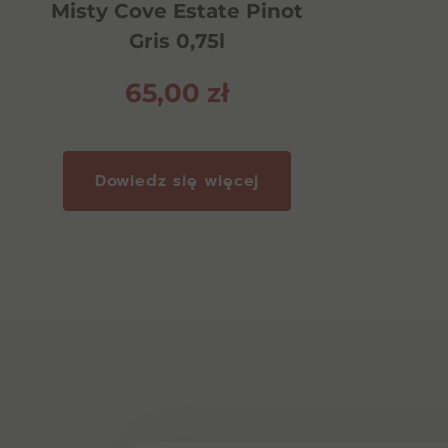
Misty Cove Estate Pinot
Gris 0,75l
65,00
zł
Dowiedz się więcej