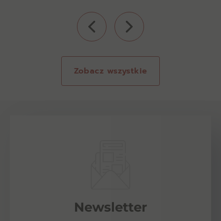
Zobacz wszystkie
Newsletter