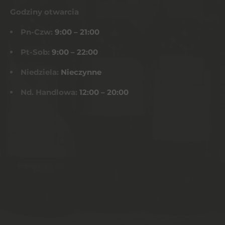
Godziny otwarcia
Pn-Czw:
9:00 – 21:00
Pt-Sob:
9:00 – 22:00
Niedziela:
Nieczynne
Nd. Handlowa:
12:00 – 20:00