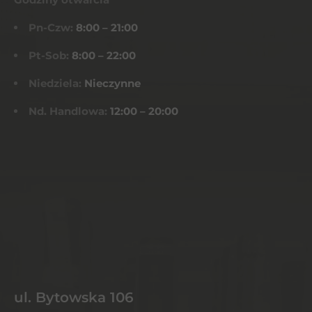
Pn-Czw:
8:00 – 21:00
Pt-Sob:
8:00 – 22:00
Niedziela:
Nieczynne
Nd. Handlowa:
12:00 – 20:00
ul. Bytowska 106