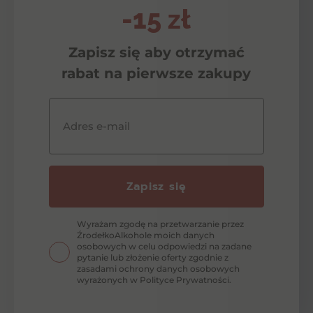
-15 zł
Zapisz się aby otrzymać
rabat na pierwsze zakupy
Adres e-mail
Zapisz się
Wyrażam zgodę na przetwarzanie przez
ŹrodełkoAlkohole moich danych
osobowych w celu odpowiedzi na zadane
pytanie lub złożenie oferty zgodnie z
zasadami ochrony danych osobowych
wyrażonych w Polityce Prywatności.