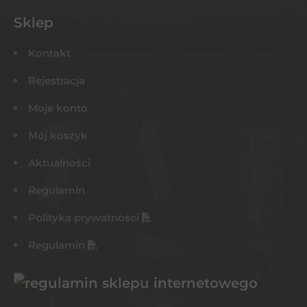
Sklep
Kontakt
Rejestracja
Moje konto
Mój koszyk
Aktualności
Regulamin
Polityka prywatności
Regulamin