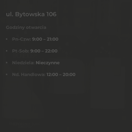
ul. Bytowska 106
Godziny otwarcia
Pn-Czw:
9:00 – 21:00
Pt-Sob:
9:00 – 22:00
Niedziela:
Nieczynne
Nd. Handlowa:
12:00 – 20:00