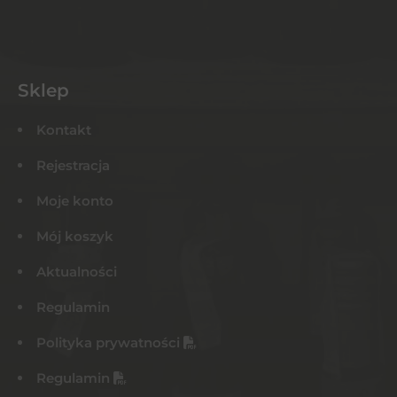
Sklep
Kontakt
Rejestracja
Moje konto
Mój koszyk
Aktualności
Regulamin
Polityka prywatności
Regulamin