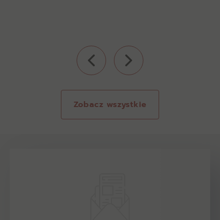
Zobacz wszystkie