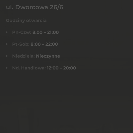
ul. Dworcowa 26/6
Godziny otwarcia
Pn-Czw:
8:00 – 21:00
Pt-Sob:
8:00 – 22:00
Niedziela:
Nieczynne
Nd. Handlowa:
12:00 – 20:00