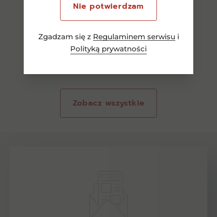
Nie potwierdzam
Zgadzam się z
Regulaminem serwisu
i
Polityką prywatności
Zobacz wszystkie