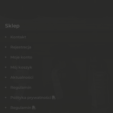
Sklep
Kontakt
Rejestracja
Moje konto
Mój koszyk
Aktualności
Regulamin
Polityka prywatności
Regulamin