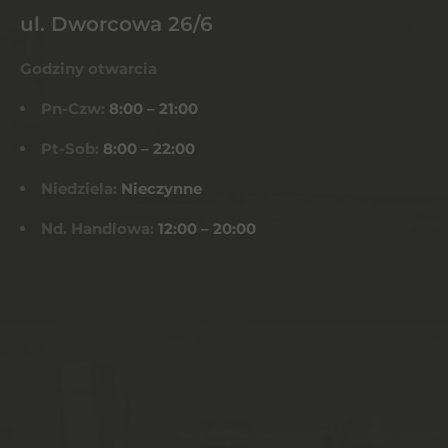
ul. Dworcowa 26/6
Godziny otwarcia
Pn-Czw:
8:00 – 21:00
Pt-Sob:
8:00 – 22:00
Niedziela:
Nieczynne
Nd. Handlowa:
12:00 – 20:00