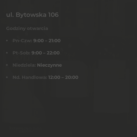
ul. Bytowska 106
Godziny otwarcia
Pn-Czw:
9:00 – 21:00
Pt-Sob:
9:00 – 22:00
Niedziela:
Nieczynne
Nd. Handlowa:
12:00 – 20:00