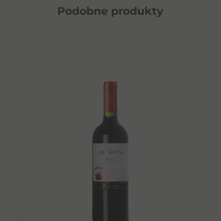
Podobne
produkty