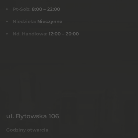
Pt-Sob:
8:00 – 22:00
Niedziela:
Nieczynne
Nd. Handlowa:
12:00 – 20:00
ul. Bytowska 106
Godziny otwarcia