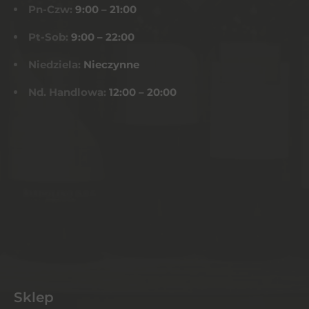
Pn-Czw:
9:00 – 21:00
Pt-Sob:
9:00 – 22:00
Niedziela:
Nieczynne
Nd. Handlowa:
12:00 – 20:00
Sklep