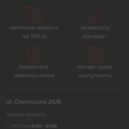
darmowa dostawa
bezpieczny
od 700 zł
transport
bezpieczne
szeroki wybór
płatności online
asortymentu
ul. Dworcowa 26/6
Godziny otwarcia
Pn-Czw:
8:00 – 21:00