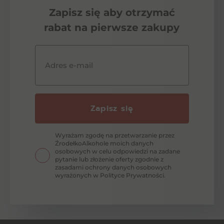
Zapisz się aby otrzymać
rabat na pierwsze zakupy
Adres e-mail
Zapisz się
Wyrażam zgodę na przetwarzanie przez
ŹrodełkoAlkohole moich danych
osobowych w celu odpowiedzi na zadane
pytanie lub złożenie oferty zgodnie z
zasadami ochrony danych osobowych
wyrażonych w Polityce Prywatności.