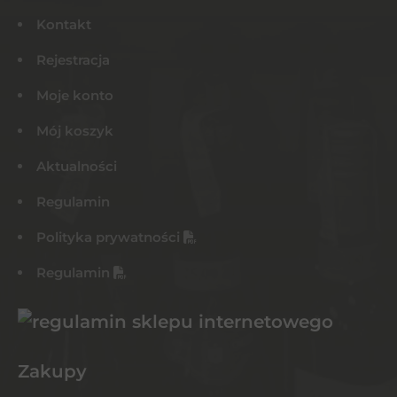
Kontakt
Rejestracja
Moje konto
Mój koszyk
Aktualności
Regulamin
Polityka prywatności
Regulamin
Zakupy