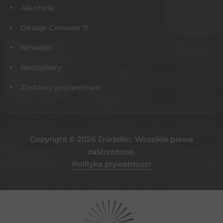
Alkohole
Okazje Cenowe !!!
Nowości
Bestsellery
Zestawy prezentowe
Copyright © 2026 Żródełko. Wszelkie prawa
zastrzeżone.
Polityka prywatności