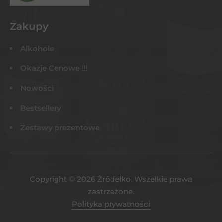
Zakupy
Alkohole
Okazje Cenowe !!!
Nowości
Bestsellery
Zestawy prezentowe
Copyright © 2026 Żródełko. Wszelkie prawa
zastrzeżone.
Polityka prywatności