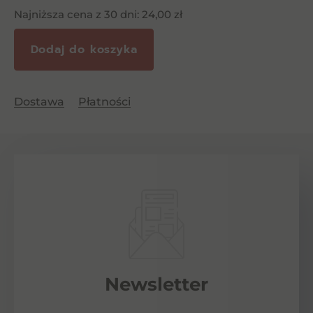
Najniższa cena z 30 dni:
24,00
zł
Dodaj do koszyka
Dostawa
Płatności
Newsletter