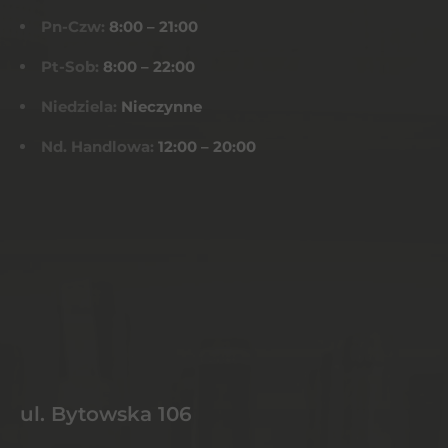
Pn-Czw:
8:00 – 21:00
Pt-Sob:
8:00 – 22:00
Niedziela:
Nieczynne
Nd. Handlowa:
12:00 – 20:00
ul. Bytowska 106