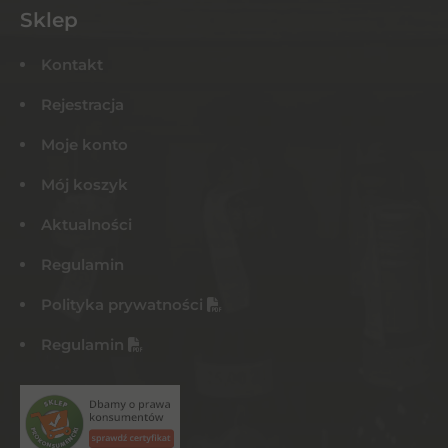
Sklep
Kontakt
Rejestracja
Moje konto
Mój koszyk
Aktualności
Regulamin
Polityka prywatności
Regulamin