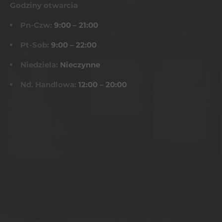
Godziny otwarcia
Pn-Czw:
9:00 – 21:00
Pt-Sob:
9:00 – 22:00
Niedziela:
Nieczynne
Nd. Handlowa:
12:00 – 20:00