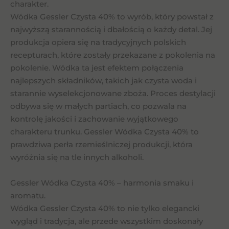
charakter.
Wódka Gessler Czysta 40% to wyrób, który powstał z
najwyższą starannością i dbałością o każdy detal. Jej
produkcja opiera się na tradycyjnych polskich
recepturach, które zostały przekazane z pokolenia na
pokolenie. Wódka ta jest efektem połączenia
najlepszych składników, takich jak czysta woda i
starannie wyselekcjonowane zboża. Proces destylacji
odbywa się w małych partiach, co pozwala na
kontrolę jakości i zachowanie wyjątkowego
charakteru trunku. Gessler Wódka Czysta 40% to
prawdziwa perła rzemieślniczej produkcji, która
wyróżnia się na tle innych alkoholi.
Gessler Wódka Czysta 40% – harmonia smaku i
aromatu.
Wódka Gessler Czysta 40% to nie tylko elegancki
wygląd i tradycja, ale przede wszystkim doskonały