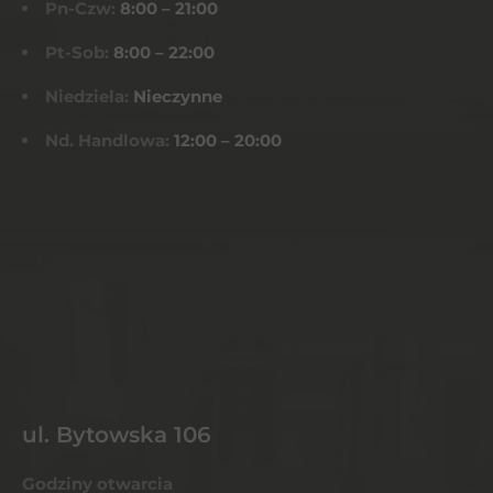
Pn-Czw:
8:00 – 21:00
Pt-Sob:
8:00 – 22:00
Niedziela:
Nieczynne
Nd. Handlowa:
12:00 – 20:00
ul. Bytowska 106
Godziny otwarcia