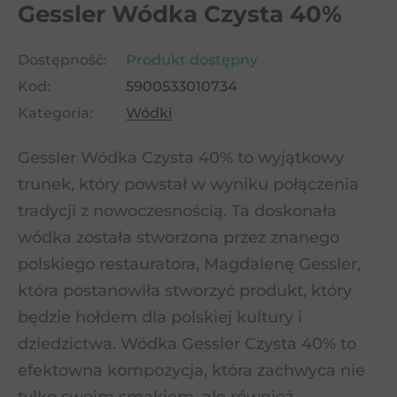
Gessler Wódka Czysta 40%
Dostępność:
Produkt dostępny
Kod:
5900533010734
Kategoria:
Wódki
Gessler Wódka Czysta 40% to wyjątkowy
trunek, który powstał w wyniku połączenia
tradycji z nowoczesnością. Ta doskonała
wódka została stworzona przez znanego
polskiego restauratora, Magdalenę Gessler,
która postanowiła stworzyć produkt, który
będzie hołdem dla polskiej kultury i
dziedzictwa. Wódka Gessler Czysta 40% to
efektowna kompozycja, która zachwyca nie