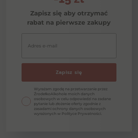
Zapisz się aby otrzymać
rabat na pierwsze zakupy
Adres e-mail
Zapisz się
Wyrażam zgodę na przetwarzanie przez
ŹrodełkoAlkohole moich danych
osobowych w celu odpowiedzi na zadane
pytanie lub złożenie oferty zgodnie z
zasadami ochrony danych osobowych
wyrażonych w Polityce Prywatności.