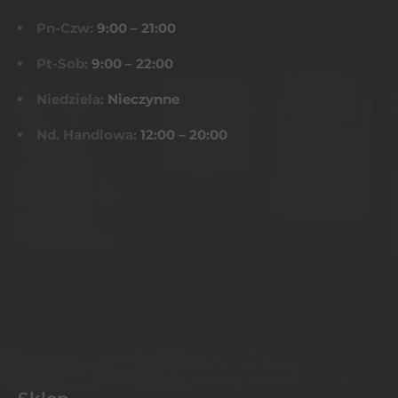
Pn-Czw:
9:00 – 21:00
Pt-Sob:
9:00 – 22:00
Niedziela:
Nieczynne
Nd. Handlowa:
12:00 – 20:00