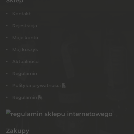
Sklep
Kontakt
Rejestracja
Moje konto
Mój koszyk
Aktualności
Regulamin
Polityka prywatności
Regulamin
Zakupy