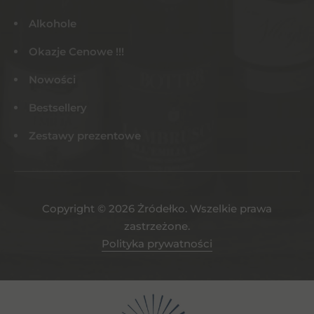
Alkohole
Okazje Cenowe !!!
Nowości
Bestsellery
Zestawy prezentowe
Copyright © 2026 Żródełko. Wszelkie prawa
zastrzeżone.
Polityka prywatności