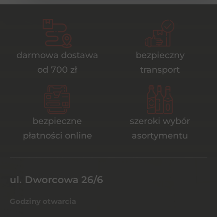
darmowa dostawa
bezpieczny
od 700 zł
transport
bezpieczne
szeroki wybór
płatności online
asortymentu
ul. Dworcowa 26/6
Godziny otwarcia