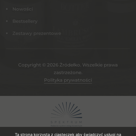
Nowości
Bestsellery
Zestawy prezentowe
Copyright © 2026 Żródełko. Wszelkie prawa
zastrzeżone.
Polityka prywatności
Ta strona korzysta z ciasteczek aby świadczyć usługi na