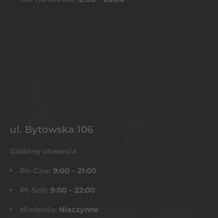
ul. Bytowska 106
Godziny otwarcia
Pn-Czw:
9:00 – 21:00
Pt-Sob:
9:00 – 22:00
Niedziela:
Nieczynne