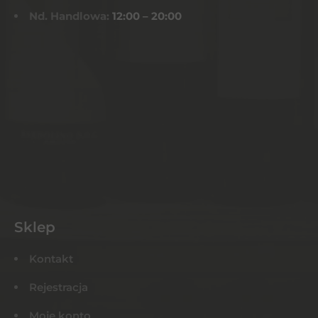
Nd. Handlowa:
12:00 – 20:00
Sklep
Kontakt
Rejestracja
Moje konto