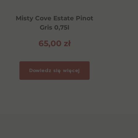
Misty Cove Estate Pinot
Gris 0,75l
65,00
zł
Dowiedz się więcej