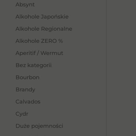
Absynt
Alkohole Japońskie
Alkohole Regionalne
Alkohole ZERO %
Aperitif / Wermut
Bez kategorii
Bourbon
Brandy
Calvados
Cydr
Duże pojemności