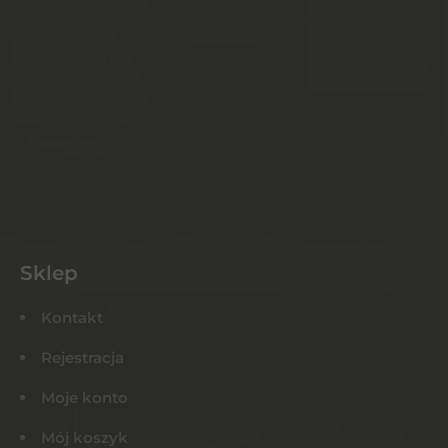
Sklep
Kontakt
Rejestracja
Moje konto
Mój koszyk