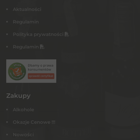
Aktualności
Regulamin
Polityka prywatności
Regulamin
Zakupy
Alkohole
Okazje Cenowe !!!
Nowości