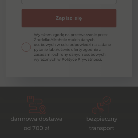
Zapisz się
Wyrażam zgodę na przetwarzanie przez
ŹrodełkoAlkohole moich danych
osobowych w celu odpowiedzi na zadane
pytanie lub złożenie oferty zgodnie z
zasadami ochrony danych osobowych
wyrażonych w Polityce Prywatności.
darmowa dostawa
bezpieczny
od 700 zł
transport