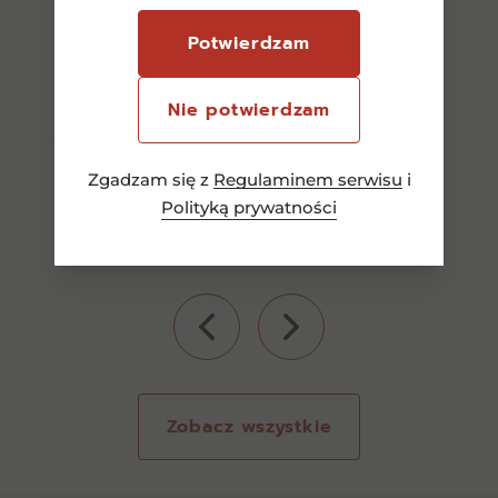
Potwierdzam
Dowiedz się więcej
Nie potwierdzam
Zgadzam się z
Regulaminem serwisu
i
Polityką prywatności
Zobacz wszystkie