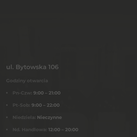
ul. Bytowska 106
Godziny otwarcia
Pn-Czw:
9:00 – 21:00
Pt-Sob:
9:00 – 22:00
Niedziela:
Nieczynne
Nd. Handlowa:
12:00 – 20:00