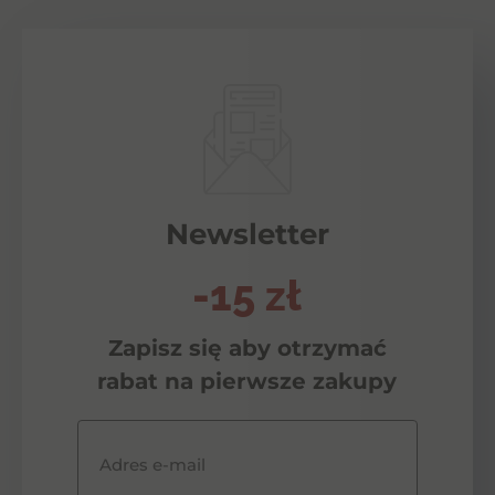
Newsletter
-15 zł
Zapisz się aby otrzymać
rabat na pierwsze zakupy
Adres e-mail