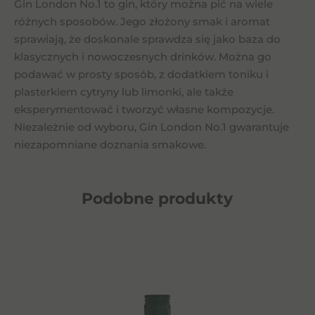
Gin London No.1 to gin, który można pić na wiele
różnych sposobów. Jego złożony smak i aromat
sprawiają, że doskonale sprawdza się jako baza do
klasycznych i nowoczesnych drinków. Można go
podawać w prosty sposób, z dodatkiem toniku i
plasterkiem cytryny lub limonki, ale także
eksperymentować i tworzyć własne kompozycje.
Niezależnie od wyboru, Gin London No.1 gwarantuje
niezapomniane doznania smakowe.
Podobne
produkty