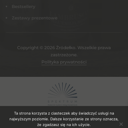
Bestsellery
Zestawy prezentowe
Copyright © 2026 Żródełko. Wszelkie prawa
zastrzeżone.
Polityka prywatności
Ta strona korzysta z ciasteczek aby świadczyć usługi na
najwyższym poziomie. Dalsze korzystanie ze strony oznacza,
że zgadzasz się na ich użycie.