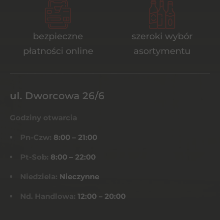
bezpieczne
szeroki wybór
płatności online
asortymentu
ul. Dworcowa 26/6
Godziny otwarcia
Pn-Czw:
8:00 – 21:00
Pt-Sob:
8:00 – 22:00
Niedziela:
Nieczynne
Nd. Handlowa:
12:00 – 20:00