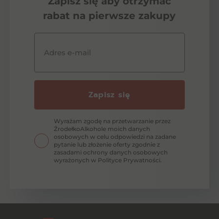
Zapisz się aby otrzymać
rabat na pierwsze zakupy
Adres e-mail
Zapisz się
Wyrażam zgodę na przetwarzanie przez
ŹrodełkoAlkohole moich danych
osobowych w celu odpowiedzi na zadane
pytanie lub złożenie oferty zgodnie z
zasadami ochrony danych osobowych
wyrażonych w Polityce Prywatności.