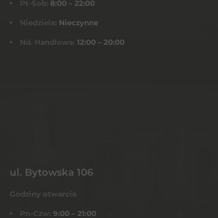
Pt-Sob:
8:00 – 22:00
Niedziela:
Nieczynne
Nd. Handlowa:
12:00 – 20:00
ul. Bytowska 106
Godziny otwarcia
Pn-Czw:
9:00 – 21:00