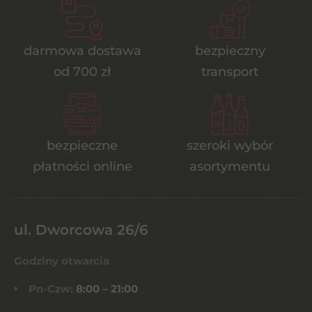
darmowa dostawa
bezpieczny
od 700 zł
transport
bezpieczne
szeroki wybór
płatności online
asortymentu
ul. Dworcowa 26/6
Godziny otwarcia
Pn-Czw:
8:00 – 21:00