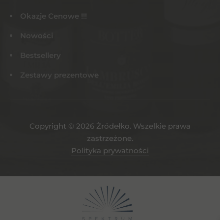
Okazje Cenowe !!!
Nowości
Bestsellery
Zestawy prezentowe
Copyright © 2026 Żródełko. Wszelkie prawa
zastrzeżone.
Polityka prywatności