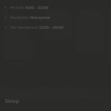
Pt-Sob:
9:00 – 22:00
Niedziela:
Nieczynne
Nd. Handlowa:
12:00 – 20:00
Sklep