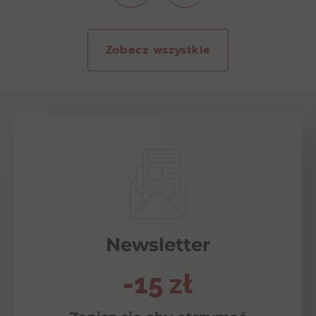
Zobacz wszystkie
Newsletter
-15 zł