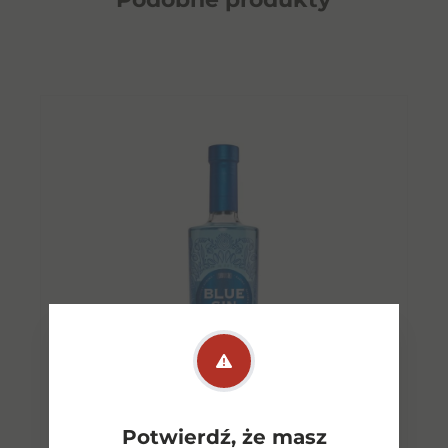
Potwierdź, że masz