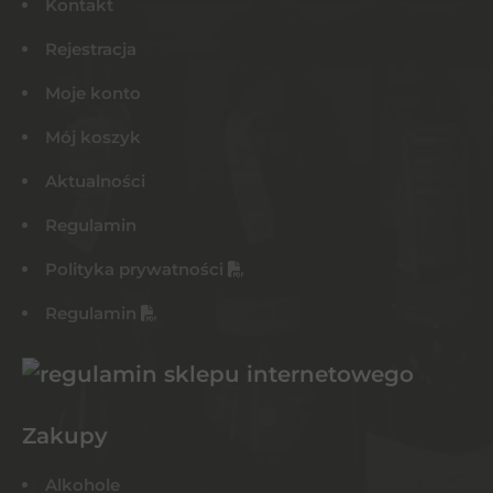
Kontakt
Rejestracja
Moje konto
Mój koszyk
Aktualności
Regulamin
Polityka prywatności
Regulamin
Zakupy
Alkohole