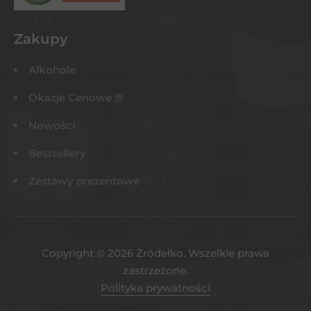
Zakupy
Alkohole
Okazje Cenowe !!!
Nowości
Bestsellery
Zestawy prezentowe
Copyright © 2026 Żródełko. Wszelkie prawa
zastrzeżone.
Polityka prywatności