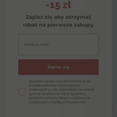
-15 zł
Zapisz się aby otrzymać
rabat na pierwsze zakupy
Adres e-mail
Zapisz się
Wyrażam zgodę na przetwarzanie przez
ŹrodełkoAlkohole moich danych
osobowych w celu odpowiedzi na zadane
pytanie lub złożenie oferty zgodnie z
zasadami ochrony danych osobowych
wyrażonych w Polityce Prywatności.