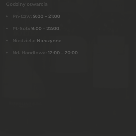
Godziny otwarcia
Pn-Czw:
9:00 – 21:00
Pt-Sob:
9:00 – 22:00
Niedziela:
Nieczynne
Nd. Handlowa:
12:00 – 20:00