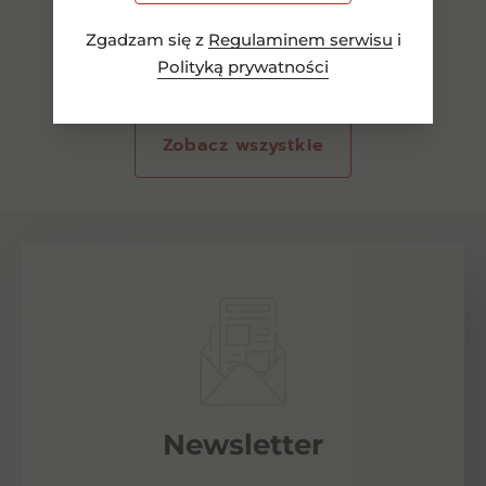
Zgadzam się z
Regulaminem serwisu
i
Polityką prywatności
Zobacz wszystkie
Newsletter