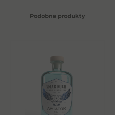
Podobne
produkty