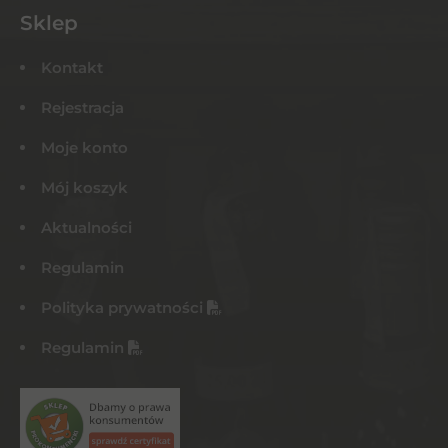
Sklep
Kontakt
Rejestracja
Moje konto
Mój koszyk
Aktualności
Regulamin
Polityka prywatności
Regulamin