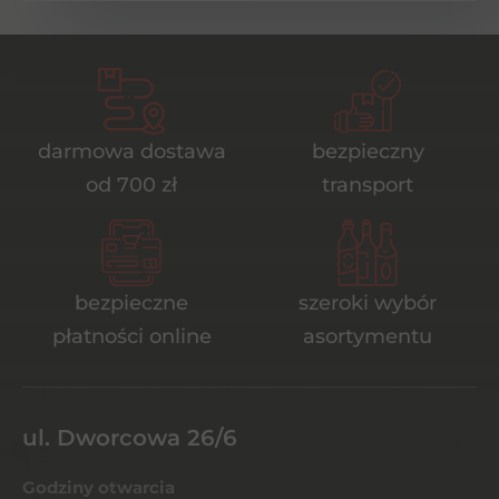
darmowa dostawa
bezpieczny
od 700 zł
transport
bezpieczne
szeroki wybór
płatności online
asortymentu
ul. Dworcowa 26/6
Godziny otwarcia