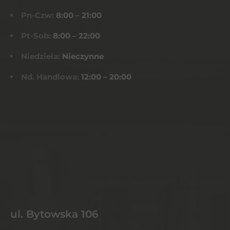
Pn-Czw:
8:00 – 21:00
Pt-Sob:
8:00 – 22:00
Niedziela:
Nieczynne
Nd. Handlowa:
12:00 – 20:00
ul. Bytowska 106