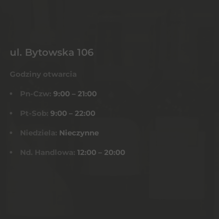
ul. Bytowska 106
Godziny otwarcia
Pn-Czw:
9:00 – 21:00
Pt-Sob:
9:00 – 22:00
Niedziela:
Nieczynne
Nd. Handlowa:
12:00 – 20:00