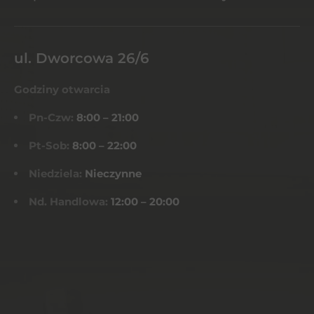
ul. Dworcowa 26/6
Godziny otwarcia
Pn-Czw:
8:00 – 21:00
Pt-Sob:
8:00 – 22:00
Niedziela:
Nieczynne
Nd. Handlowa:
12:00 – 20:00