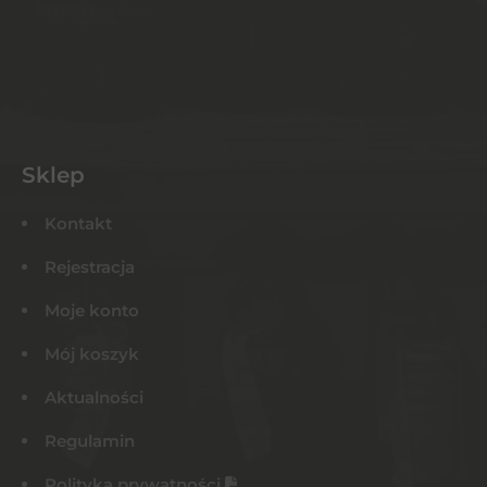
Sklep
Kontakt
Rejestracja
Moje konto
Mój koszyk
Aktualności
Regulamin
Polityka prywatności