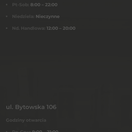
Pt-Sob:
8:00 – 22:00
Niedziela:
Nieczynne
Nd. Handlowa:
12:00 – 20:00
ul. Bytowska 106
Godziny otwarcia
Pn-Czw:
9:00 – 21:00