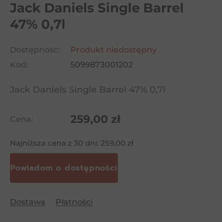
Jack Daniels Single Barrel
47% 0,7l
Dostępność:
Produkt niedostępny
Kod:
5099873001202
Jack Daniels Single Barrel 47% 0,7l
259,00
zł
Cena:
Najniższa cena z 30 dni:
259,00
zł
Dostawa
Płatności