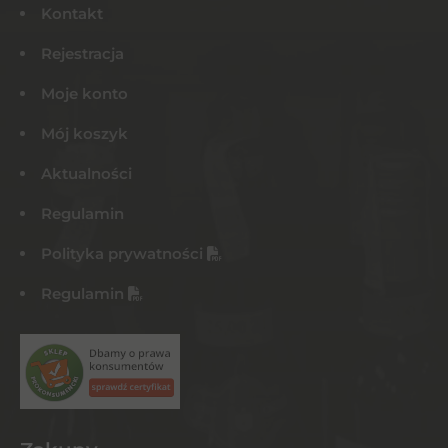
Kontakt
Rejestracja
Moje konto
Mój koszyk
Aktualności
Regulamin
Polityka prywatności
Regulamin