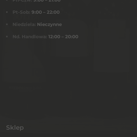
Pt-Sob:
9:00 – 22:00
Niedziela:
Nieczynne
Nd. Handlowa:
12:00 – 20:00
Sklep