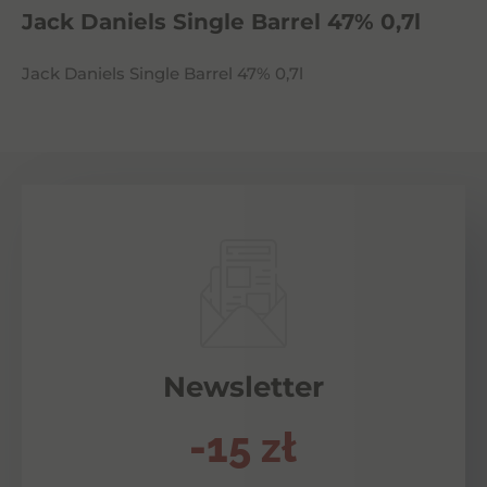
Jack Daniels Single Barrel 47% 0,7l
Jack Daniels Single Barrel 47% 0,7l
Newsletter
-15 zł