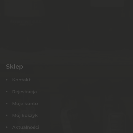
Sklep
Kontakt
Rejestracja
Moje konto
Mój koszyk
Aktualności