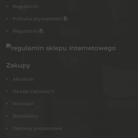
Regulamin
Polityka prywatności
Regulamin
Zakupy
Alkohole
Okazje Cenowe !!!
Nowości
Bestsellery
Zestawy prezentowe