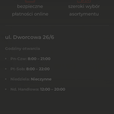
bezpieczne
szeroki wybór
płatności online
asortymentu
ul. Dworcowa 26/6
Godziny otwarcia
Pn-Czw:
8:00 – 21:00
Pt-Sob:
8:00 – 22:00
Niedziela:
Nieczynne
Nd. Handlowa:
12:00 – 20:00