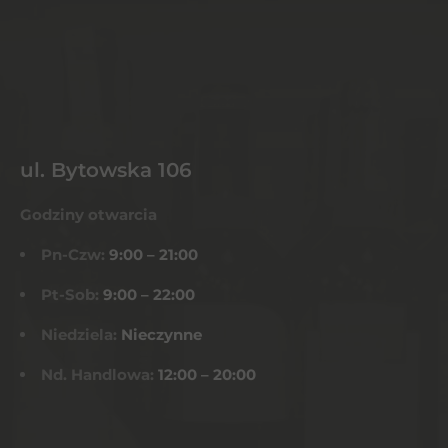
ul. Bytowska 106
Godziny otwarcia
Pn-Czw:
9:00 – 21:00
Pt-Sob:
9:00 – 22:00
Niedziela:
Nieczynne
Nd. Handlowa:
12:00 – 20:00