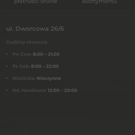
płatności online
asortymentu
ul. Dworcowa 26/6
Godziny otwarcia
Pn-Czw:
8:00 – 21:00
Pt-Sob:
8:00 – 22:00
Niedziela:
Nieczynne
Nd. Handlowa:
12:00 – 20:00