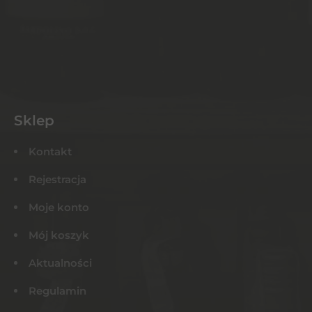
Sklep
Kontakt
Rejestracja
Moje konto
Mój koszyk
Aktualności
Regulamin