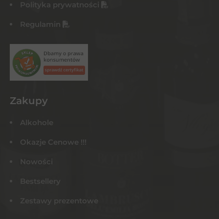
Polityka prywatności
Regulamin
Zakupy
Alkohole
Okazje Cenowe !!!
Nowości
Bestsellery
Zestawy prezentowe