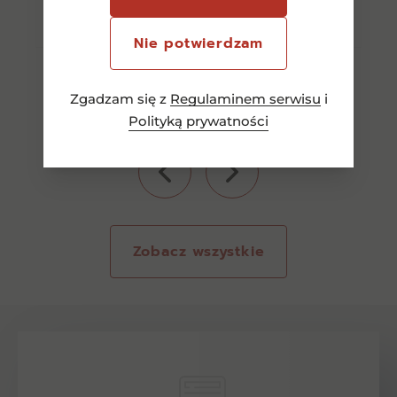
Nie potwierdzam
Zgadzam się z
Regulaminem serwisu
i
Polityką prywatności
Zobacz wszystkie