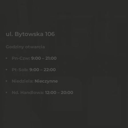
ul. Bytowska 106
Godziny otwarcia
Pn-Czw:
9:00 – 21:00
Pt-Sob:
9:00 – 22:00
Niedziela:
Nieczynne
Nd. Handlowa:
12:00 – 20:00