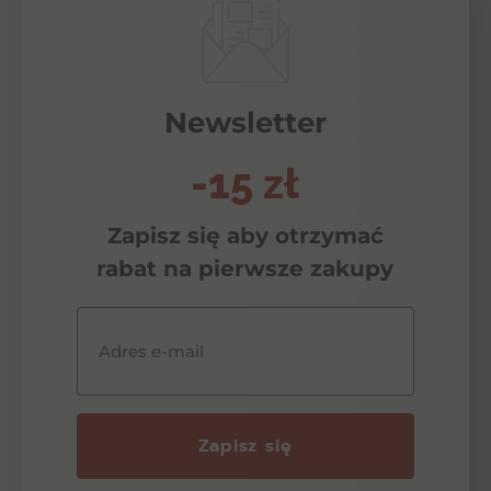
Newsletter
-15 zł
Zapisz się aby otrzymać
rabat na pierwsze zakupy
Adres e-mail
Zapisz się