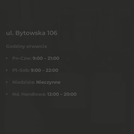
ul. Bytowska 106
Godziny otwarcia
Pn-Czw:
9:00 – 21:00
Pt-Sob:
9:00 – 22:00
Niedziela:
Nieczynne
Nd. Handlowa:
12:00 – 20:00