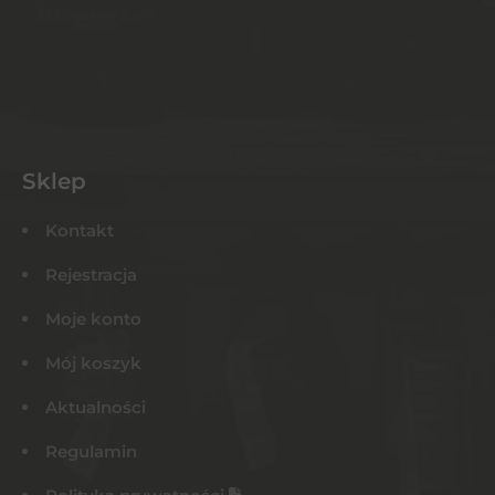
Sklep
Kontakt
Rejestracja
Moje konto
Mój koszyk
Aktualności
Regulamin