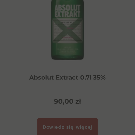
Absolut Extract 0,7l 35%
90,00
zł
Dowiedz się więcej