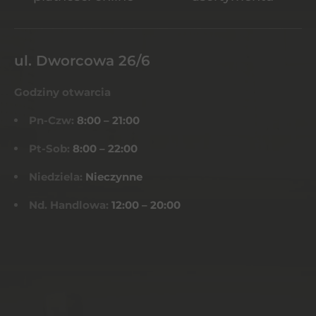
ul. Dworcowa 26/6
Godziny otwarcia
Pn-Czw:
8:00 – 21:00
Pt-Sob:
8:00 – 22:00
Niedziela:
Nieczynne
Nd. Handlowa:
12:00 – 20:00