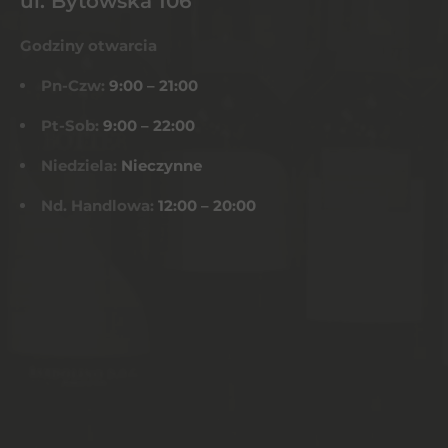
ul. Bytowska 106
Godziny otwarcia
Pn-Czw:
9:00 – 21:00
Pt-Sob:
9:00 – 22:00
Niedziela:
Nieczynne
Nd. Handlowa:
12:00 – 20:00