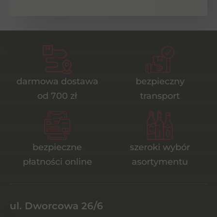
darmowa dostawa
bezpieczny
od 700 zł
transport
bezpieczne
szeroki wybór
płatności online
asortymentu
ul. Dworcowa 26/6