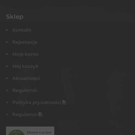
Sklep
Kontakt
Rejestracja
Moje konto
Mój koszyk
Aktualności
Regulamin
Polityka prywatności
Regulamin