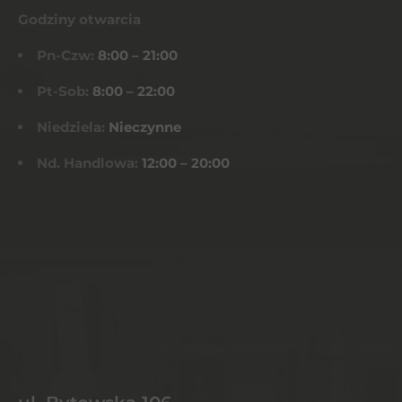
Godziny otwarcia
Pn-Czw:
8:00 – 21:00
Pt-Sob:
8:00 – 22:00
Niedziela:
Nieczynne
Nd. Handlowa:
12:00 – 20:00