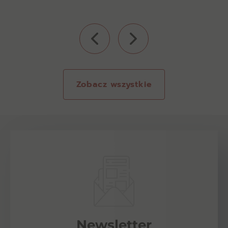
Zobacz wszystkie
Newsletter