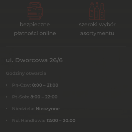
bezpieczne
szeroki wybór
płatności online
asortymentu
ul. Dworcowa 26/6
Godziny otwarcia
Pn-Czw:
8:00 – 21:00
Pt-Sob:
8:00 – 22:00
Niedziela:
Nieczynne
Nd. Handlowa:
12:00 – 20:00