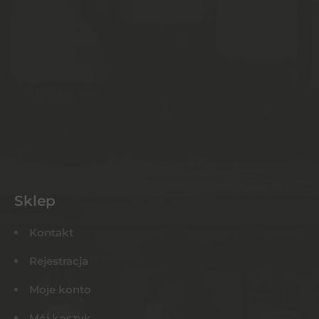
Sklep
Kontakt
Rejestracja
Moje konto
Mój koszyk