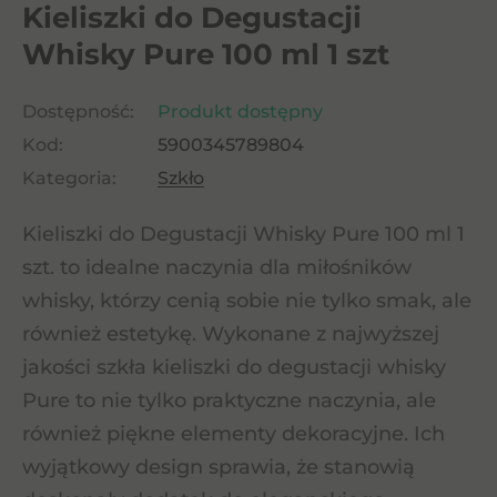
Kieliszki do Degustacji
Whisky Pure 100 ml 1 szt
Dostępność:
Produkt dostępny
Kod:
5900345789804
Kategoria:
Szkło
Kieliszki do Degustacji Whisky Pure 100 ml 1
szt. to idealne naczynia dla miłośników
whisky, którzy cenią sobie nie tylko smak, ale
również estetykę. Wykonane z najwyższej
jakości szkła kieliszki do degustacji whisky
Pure to nie tylko praktyczne naczynia, ale
również piękne elementy dekoracyjne. Ich
wyjątkowy design sprawia, że stanowią