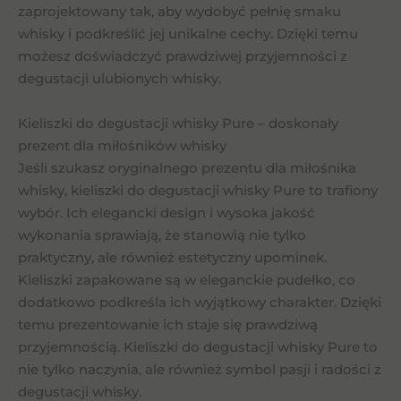
zaprojektowany tak, aby wydobyć pełnię smaku
whisky i podkreślić jej unikalne cechy. Dzięki temu
możesz doświadczyć prawdziwej przyjemności z
degustacji ulubionych whisky.
Kieliszki do degustacji whisky Pure – doskonały
prezent dla miłośników whisky
Jeśli szukasz oryginalnego prezentu dla miłośnika
whisky, kieliszki do degustacji whisky Pure to trafiony
wybór. Ich elegancki design i wysoka jakość
wykonania sprawiają, że stanowią nie tylko
praktyczny, ale również estetyczny upominek.
Kieliszki zapakowane są w eleganckie pudełko, co
dodatkowo podkreśla ich wyjątkowy charakter. Dzięki
temu prezentowanie ich staje się prawdziwą
przyjemnością. Kieliszki do degustacji whisky Pure to
nie tylko naczynia, ale również symbol pasji i radości z
degustacji whisky.