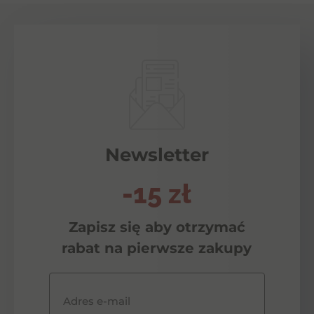
Newsletter
-15 zł
Zapisz się aby otrzymać
rabat na pierwsze zakupy
Adres e-mail