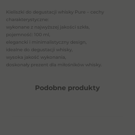
Kieliszki do degustacji whisky Pure – cechy
charakterystyczne:
wykonane z najwyższej jakości szkła,
pojemność: 100 ml,
elegancki i minimalistyczny design,
idealne do degustacji whisky,
wysoka jakość wykonania,
doskonały prezent dla miłośników whisky.
Podobne
produkty