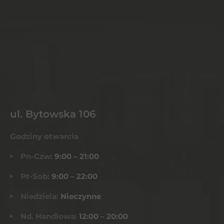
ul. Bytowska 106
Godziny otwarcia
Pn-Czw:
9:00 – 21:00
Pt-Sob:
9:00 – 22:00
Niedziela:
Nieczynne
Nd. Handlowa:
12:00 – 20:00