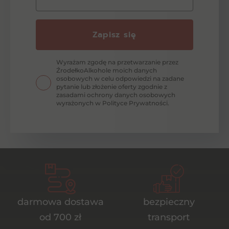
Zapisz się
Wyrażam zgodę na przetwarzanie przez
ŹrodełkoAlkohole moich danych
osobowych w celu odpowiedzi na zadane
pytanie lub złożenie oferty zgodnie z
zasadami ochrony danych osobowych
wyrażonych w Polityce Prywatności.
darmowa dostawa
bezpieczny
od 700 zł
transport