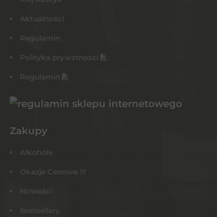
Aktualności
Regulamin
Polityka prywatności
Regulamin
Zakupy
Alkohole
Okazje Cenowe !!!
Nowości
Bestsellery