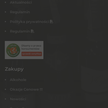
Aktualności
Regulamin
Polityka prywatności
Regulamin
Zakupy
Alkohole
Okazje Cenowe !!!
Nowości