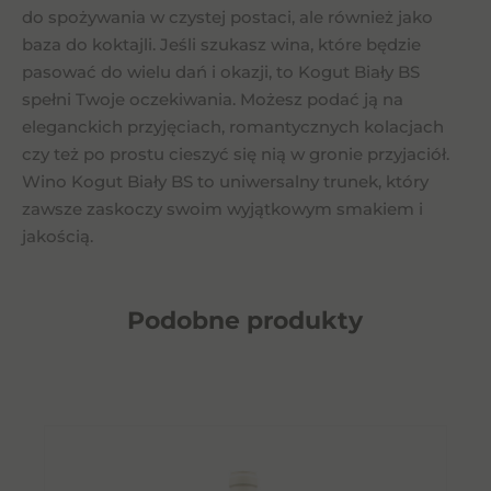
do spożywania w czystej postaci, ale również jako
baza do koktajli. Jeśli szukasz wina, które będzie
pasować do wielu dań i okazji, to Kogut Biały BS
spełni Twoje oczekiwania. Możesz podać ją na
eleganckich przyjęciach, romantycznych kolacjach
czy też po prostu cieszyć się nią w gronie przyjaciół.
Wino Kogut Biały BS to uniwersalny trunek, który
zawsze zaskoczy swoim wyjątkowym smakiem i
jakością.
Podobne
produkty