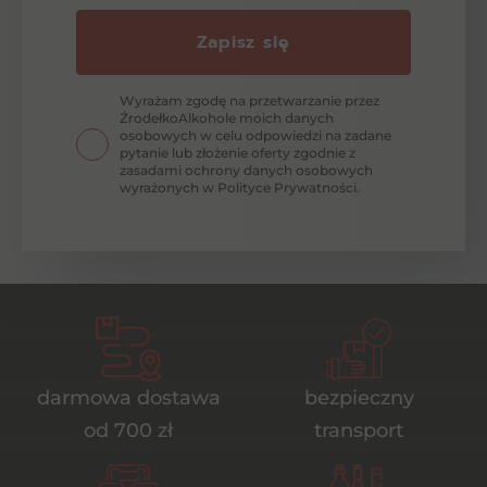
Zapisz się
Wyrażam zgodę na przetwarzanie przez
ŹrodełkoAlkohole moich danych
osobowych w celu odpowiedzi na zadane
pytanie lub złożenie oferty zgodnie z
zasadami ochrony danych osobowych
wyrażonych w Polityce Prywatności.
darmowa dostawa
bezpieczny
od 700 zł
transport