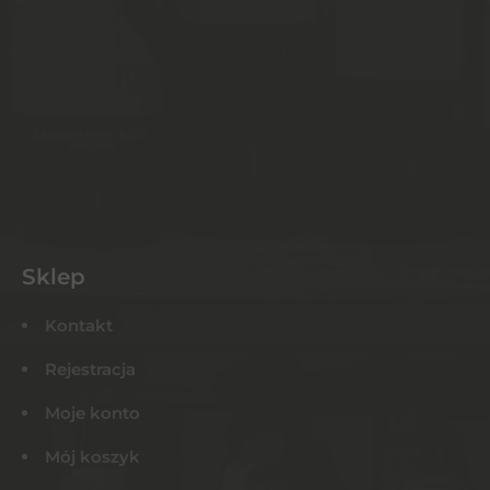
Sklep
Kontakt
Rejestracja
Moje konto
Mój koszyk