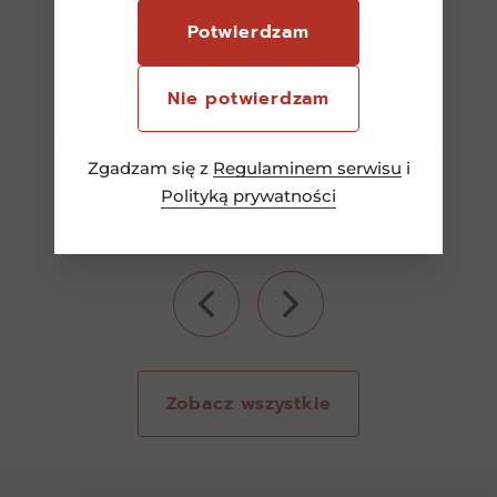
Potwierdzam
Dowiedz się więcej
Nie potwierdzam
Zgadzam się z
Regulaminem serwisu
i
Polityką prywatności
Zobacz wszystkie