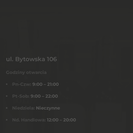
ul. Bytowska 106
Godziny otwarcia
Pn-Czw:
9:00 – 21:00
Pt-Sob:
9:00 – 22:00
Niedziela:
Nieczynne
Nd. Handlowa:
12:00 – 20:00