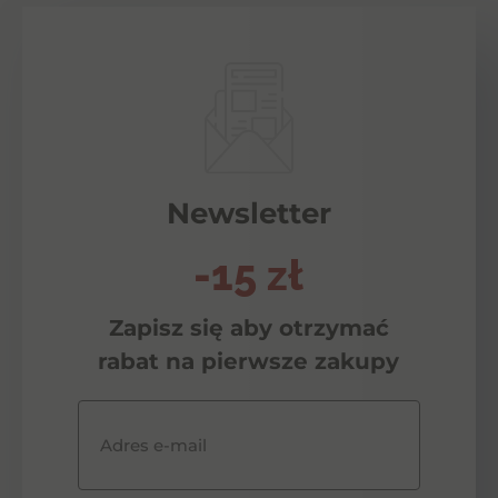
Newsletter
-15 zł
Zapisz się aby otrzymać
rabat na pierwsze zakupy
Adres e-mail