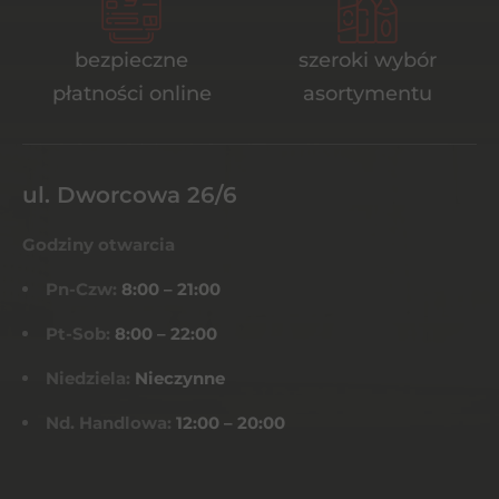
bezpieczne
szeroki wybór
płatności online
asortymentu
ul. Dworcowa 26/6
Godziny otwarcia
Pn-Czw:
8:00 – 21:00
Pt-Sob:
8:00 – 22:00
Niedziela:
Nieczynne
Nd. Handlowa:
12:00 – 20:00