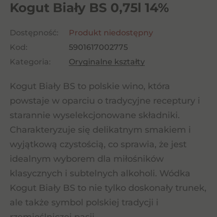
Kogut Biały BS 0,75l 14%
Dostępność:
Produkt niedostępny
Kod:
5901617002775
Kategoria:
Oryginalne kształty
Kogut Biały BS to polskie wino, która
powstaje w oparciu o tradycyjne receptury i
starannie wyselekcjonowane składniki.
Charakteryzuje się delikatnym smakiem i
wyjątkową czystością, co sprawia, że jest
idealnym wyborem dla miłośników
klasycznych i subtelnych alkoholi. Wódka
Kogut Biały BS to nie tylko doskonały trunek,
ale także symbol polskiej tradycji i