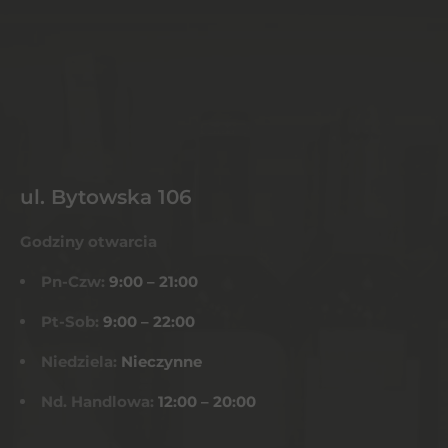
ul. Bytowska 106
Godziny otwarcia
Pn-Czw:
9:00 – 21:00
Pt-Sob:
9:00 – 22:00
Niedziela:
Nieczynne
Nd. Handlowa:
12:00 – 20:00