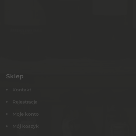
Sklep
Kontakt
Rejestracja
Moje konto
Mój koszyk