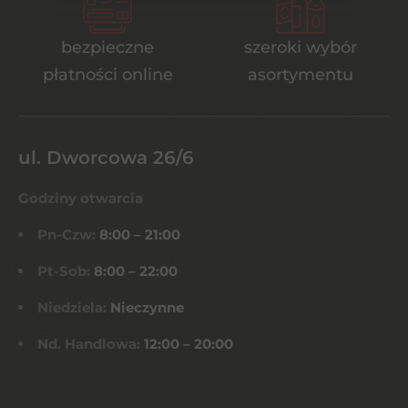
bezpieczne
szeroki wybór
płatności online
asortymentu
ul. Dworcowa 26/6
Godziny otwarcia
Pn-Czw:
8:00 – 21:00
Pt-Sob:
8:00 – 22:00
Niedziela:
Nieczynne
Nd. Handlowa:
12:00 – 20:00