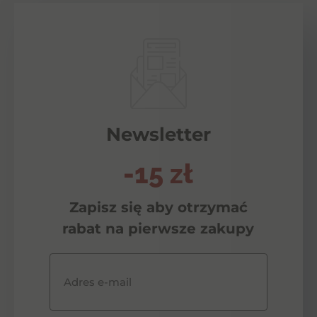
Newsletter
-15 zł
Zapisz się aby otrzymać
rabat na pierwsze zakupy
Adres e-mail