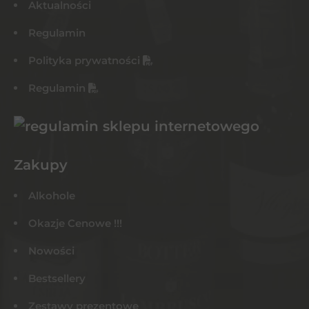
Aktualności
Regulamin
Polityka prywatności
Regulamin
Zakupy
Alkohole
Okazje Cenowe !!!
Nowości
Bestsellery
Zestawy prezentowe