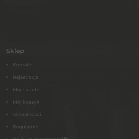
Sklep
Kontakt
Rejestracja
Moje konto
Mój koszyk
Aktualności
Regulamin