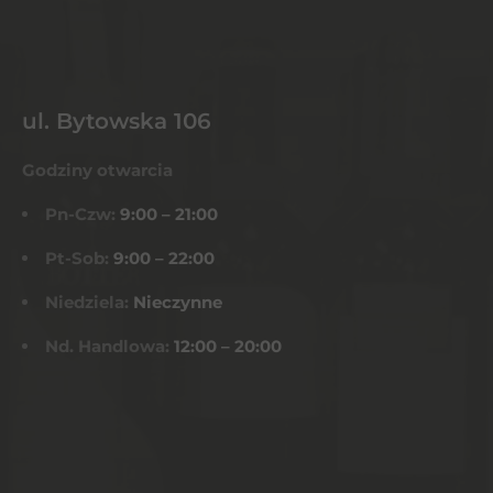
ul. Bytowska 106
Godziny otwarcia
Pn-Czw:
9:00 – 21:00
Pt-Sob:
9:00 – 22:00
Niedziela:
Nieczynne
Nd. Handlowa:
12:00 – 20:00