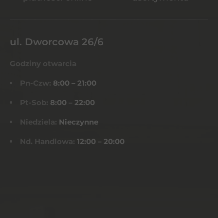
ul. Dworcowa 26/6
Godziny otwarcia
Pn-Czw:
8:00 – 21:00
Pt-Sob:
8:00 – 22:00
Niedziela:
Nieczynne
Nd. Handlowa:
12:00 – 20:00