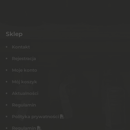
Sklep
Kontakt
Rejestracja
Moje konto
Mój koszyk
Aktualności
Regulamin
Polityka prywatności
Regulamin