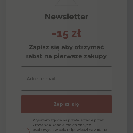
Newsletter
-15 zł
Zapisz się aby otrzymać
rabat na pierwsze zakupy
Adres e-mail
Zapisz się
Wyrażam zgodę na przetwarzanie przez
ŹrodełkoAlkohole moich danych
osobowych w celu odpowiedzi na zadane