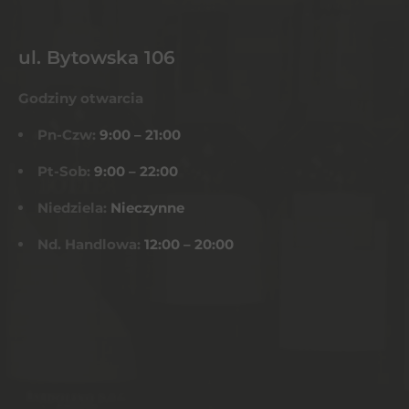
ul. Bytowska 106
Godziny otwarcia
Pn-Czw:
9:00 – 21:00
Pt-Sob:
9:00 – 22:00
Niedziela:
Nieczynne
Nd. Handlowa:
12:00 – 20:00