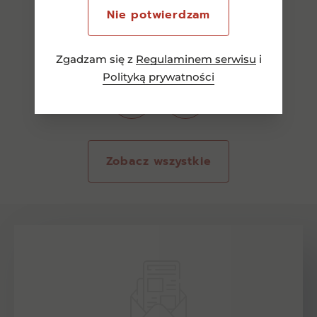
Nie potwierdzam
Zgadzam się z
Regulaminem serwisu
i
Polityką prywatności
Zobacz wszystkie