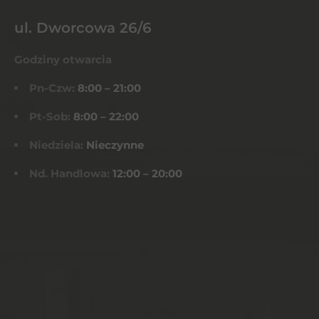
ul. Dworcowa 26/6
Godziny otwarcia
Pn-Czw:
8:00 – 21:00
Pt-Sob:
8:00 – 22:00
Niedziela:
Nieczynne
Nd. Handlowa:
12:00 – 20:00