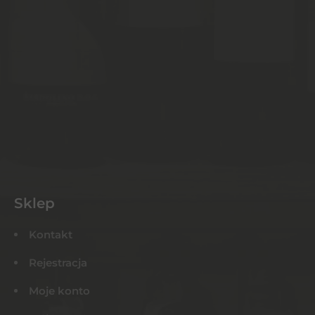
Sklep
Kontakt
Rejestracja
Moje konto