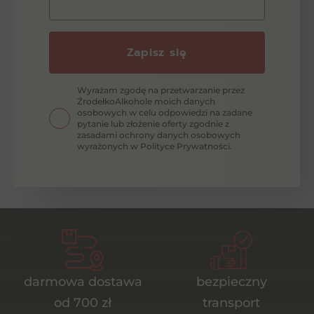
Zapisz się
Wyrażam zgodę na przetwarzanie przez
ŹrodełkoAlkohole moich danych
osobowych w celu odpowiedzi na zadane
pytanie lub złożenie oferty zgodnie z
zasadami ochrony danych osobowych
wyrażonych w Polityce Prywatności.
darmowa dostawa
bezpieczny
od 700 zł
transport