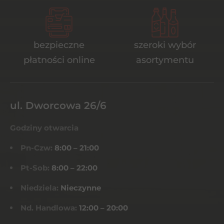
bezpieczne
szeroki wybór
płatności online
asortymentu
ul. Dworcowa 26/6
Godziny otwarcia
Pn-Czw:
8:00 – 21:00
Pt-Sob:
8:00 – 22:00
Niedziela:
Nieczynne
Nd. Handlowa:
12:00 – 20:00