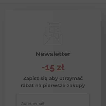
Newsletter
-15 zł
Zapisz się aby otrzymać
rabat na pierwsze zakupy
Adres e-mail