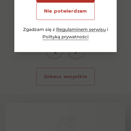
Nie potwierdzam
Zgadzam się z
Regulaminem serwisu
i
Polityką prywatności
Zobacz wszystkie