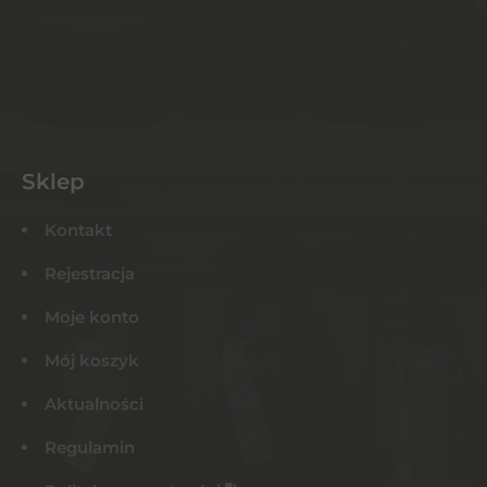
Sklep
Kontakt
Rejestracja
Moje konto
Mój koszyk
Aktualności
Regulamin