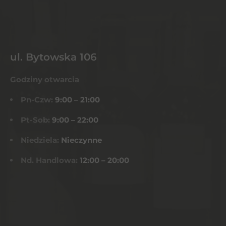
ul. Bytowska 106
Godziny otwarcia
Pn-Czw:
9:00 – 21:00
Pt-Sob:
9:00 – 22:00
Niedziela:
Nieczynne
Nd. Handlowa:
12:00 – 20:00