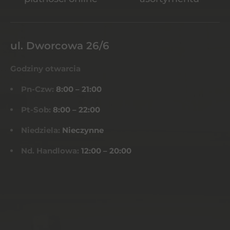
ul. Dworcowa 26/6
Godziny otwarcia
Pn-Czw:
8:00 – 21:00
Pt-Sob:
8:00 – 22:00
Niedziela:
Nieczynne
Nd. Handlowa:
12:00 – 20:00