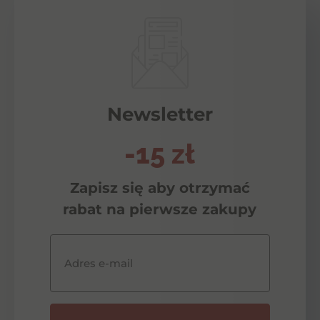
Newsletter
-15 zł
Zapisz się aby otrzymać
rabat na pierwsze zakupy
Adres e-mail