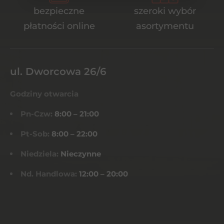
bezpieczne
szeroki wybór
płatności online
asortymentu
ul. Dworcowa 26/6
Godziny otwarcia
Pn-Czw:
8:00 – 21:00
Pt-Sob:
8:00 – 22:00
Niedziela:
Nieczynne
Nd. Handlowa:
12:00 – 20:00