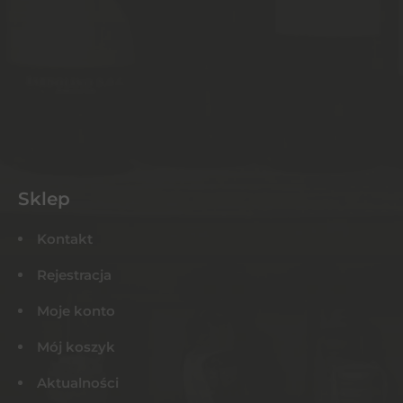
Sklep
Kontakt
Rejestracja
Moje konto
Mój koszyk
Aktualności