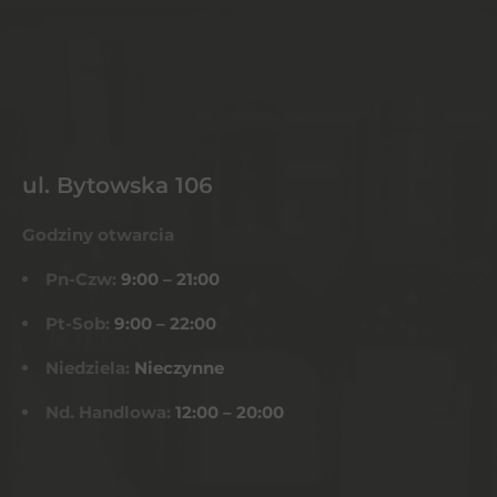
ul. Bytowska 106
Godziny otwarcia
Pn-Czw:
9:00 – 21:00
Pt-Sob:
9:00 – 22:00
Niedziela:
Nieczynne
Nd. Handlowa:
12:00 – 20:00