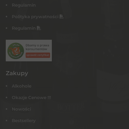
Regulamin
Polityka prywatności
Regulamin
Zakupy
Alkohole
Okazje Cenowe !!!
Nowości
Bestsellery