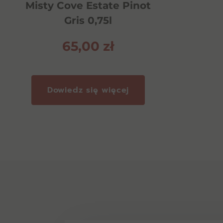
Misty Cove Estate Pinot
Gris 0,75l
65,00
zł
Dowiedz się więcej