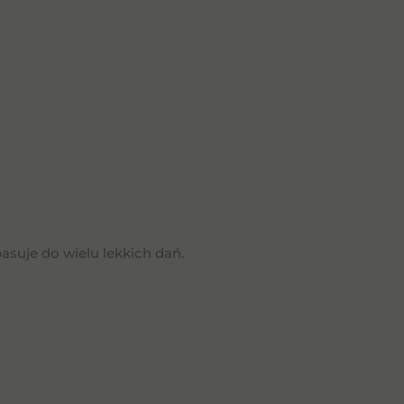
suje do wielu lekkich dań.