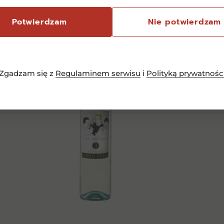
Potwierdzam
Nie potwierdzam
Zgadzam się z
Regulaminem serwisu
i
Polityką prywatnośc