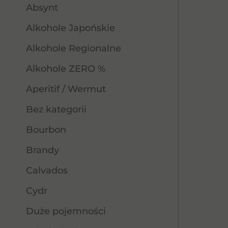
Absynt
Alkohole Japońskie
Alkohole Regionalne
Alkohole ZERO %
Aperitif / Wermut
Bez kategorii
Bourbon
Brandy
Calvados
Cydr
Duże pojemności