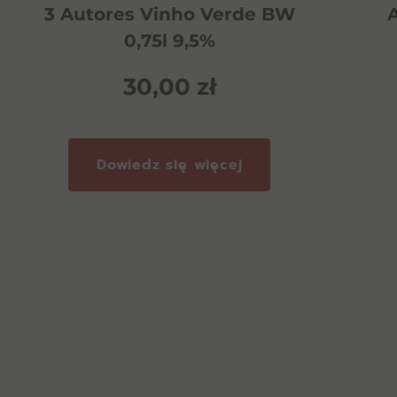
3 Autores Vinho Verde BW
0,75l 9,5%
30,00
zł
Dowiedz się więcej