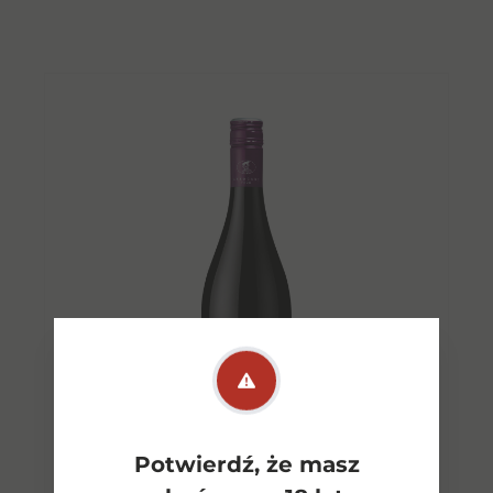
Potwierdź, że masz