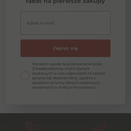
rabat na pierwsze zakupy
Adres e-mail
Zapisz się
Wyrażam zgodę na przetwarzanie przez
ŹrodełkoAlkohole moich danych
osobowych w celu odpowiedzi na zadane
pytanie lub złożenie oferty zgodnie z
zasadami ochrony danych osobowych
wyrażonych w Polityce Prywatności.