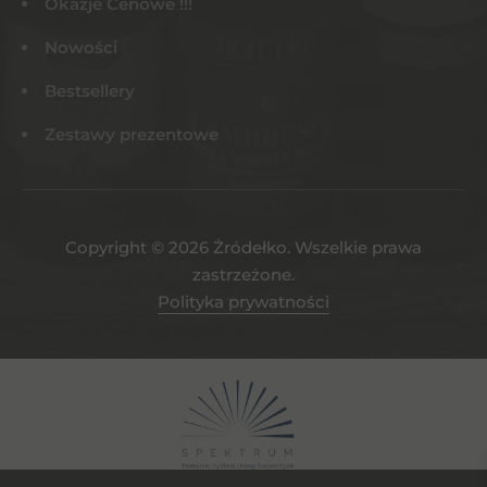
Okazje Cenowe !!!
Nowości
Bestsellery
Zestawy prezentowe
Copyright © 2026 Żródełko. Wszelkie prawa
zastrzeżone.
Polityka prywatności