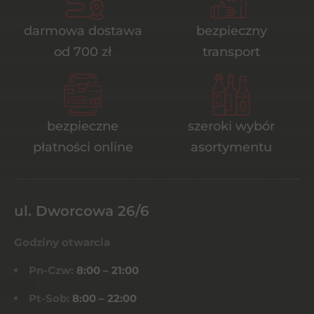
darmowa dostawa
bezpieczny
od 700 zł
transport
bezpieczne
szeroki wybór
płatności online
asortymentu
ul. Dworcowa 26/6
Godziny otwarcia
Pn-Czw:
8:00 – 21:00
Pt-Sob:
8:00 – 22:00