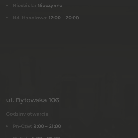
Niedziela:
Nieczynne
Nd. Handlowa:
12:00 – 20:00
ul. Bytowska 106
Godziny otwarcia
Pn-Czw:
9:00 – 21:00