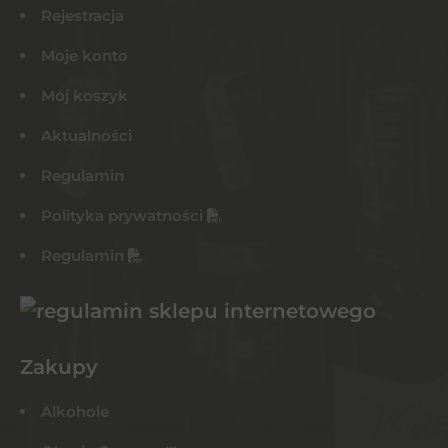
Rejestracja
Moje konto
Mój koszyk
Aktualności
Regulamin
Polityka prywatności
Regulamin
Zakupy
Alkohole