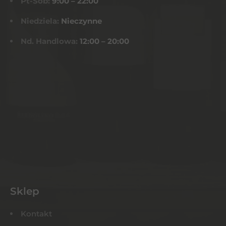
Pt-Sob:
9:00 – 22:00
Niedziela:
Nieczynne
Nd. Handlowa:
12:00 – 20:00
Sklep
Kontakt