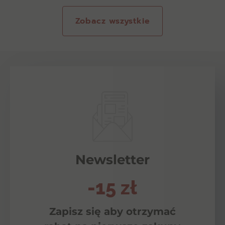
Zobacz wszystkie
Newsletter
-15 zł
Zapisz się aby otrzymać